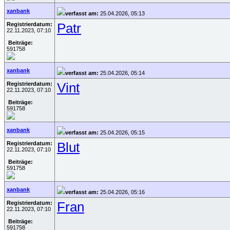
xanbank
verfasst am:
25.04.2026, 05:13
Registrierdatum:
Patr
22.11.2023, 07:10
Beiträge:
591758
xanbank
verfasst am:
25.04.2026, 05:14
Registrierdatum:
Vint
22.11.2023, 07:10
Beiträge:
591758
xanbank
verfasst am:
25.04.2026, 05:15
Registrierdatum:
Blut
22.11.2023, 07:10
Beiträge:
591758
xanbank
verfasst am:
25.04.2026, 05:16
Registrierdatum:
Fran
22.11.2023, 07:10
Beiträge:
591758