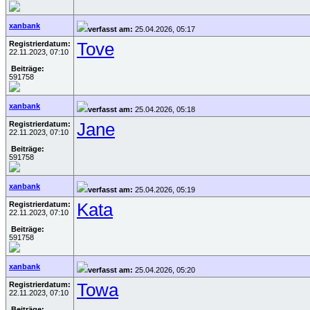
xanbank
verfasst am:
25.04.2026, 05:17
Registrierdatum:
Tove
22.11.2023, 07:10
Beiträge:
591758
xanbank
verfasst am:
25.04.2026, 05:18
Registrierdatum:
Jane
22.11.2023, 07:10
Beiträge:
591758
xanbank
verfasst am:
25.04.2026, 05:19
Registrierdatum:
Kata
22.11.2023, 07:10
Beiträge:
591758
xanbank
verfasst am:
25.04.2026, 05:20
Registrierdatum:
Towa
22.11.2023, 07:10
Beiträge: