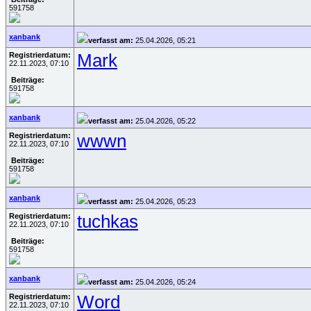
591758
xanbank
verfasst am:
25.04.2026, 05:21
Registrierdatum:
Mark
22.11.2023, 07:10
Beiträge:
591758
xanbank
verfasst am:
25.04.2026, 05:22
Registrierdatum:
wwwn
22.11.2023, 07:10
Beiträge:
591758
xanbank
verfasst am:
25.04.2026, 05:23
Registrierdatum:
tuchkas
22.11.2023, 07:10
Beiträge:
591758
xanbank
verfasst am:
25.04.2026, 05:24
Registrierdatum:
Word
22.11.2023, 07:10