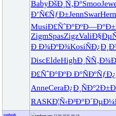
Baby
ÐšÐ¸Ñ‚Ð°
Smoo
Jew
Ð’Ñ€ÑƒÐ±
Jenn
Swar
Her
Musi
Ð£ÑˆÐ°Ðº
Ð—Ð°Ð
Zigm
Spas
Zigz
Vali
Ð§ÐµÑ
Ð Ð¾ÐºÐ¾
Kosi
ÑÐ¿Ð¸Ð
Disc
Elde
High
Ð¸ÑÑ‚Ð¾
Ð
Ð£ÑˆÐ°Ðº
Ð Ð°ÑÐº
ÑƒÐ¿
Anne
Cera
Ð¿Ð¸ÑÐ°
2Ð±Ð
RASK
Ð¦Ñ‹Ð³Ð°
Ð´ÐµÐ¼
xanbank
verfasst am:
15.06.2026, 06:18