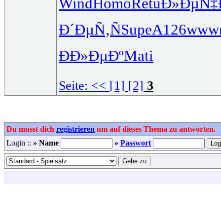
Wind
Homo
Retu
Ð»ÐµÑ‡
Ð´ÐµÑ‚Ñ
Supe
A126
www
ÐÐ»ÐµÐº
Mati
Seite:
<<
[1]
[2]
3
Du musst dich
registrieren
um auf dieses Thema zu antworten.
Login ::
» Name
»
Passwort