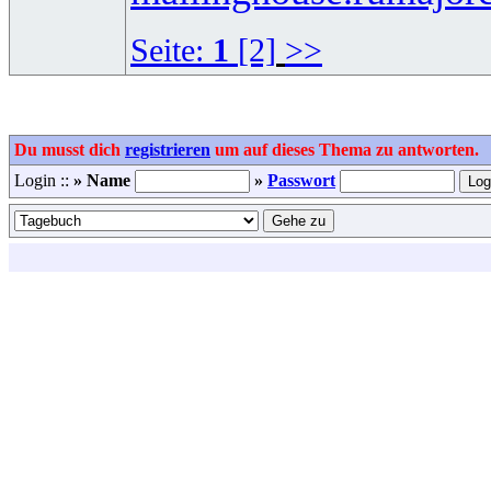
Seite:
1
[2]
>>
Du musst dich
registrieren
um auf dieses Thema zu antworten.
Login ::
» Name
»
Passwort