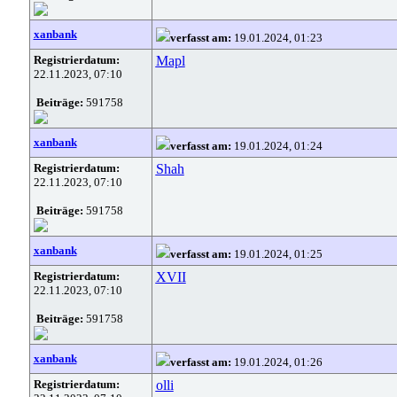
xanbank
verfasst am:
19.01.2024, 01:23
Registrierdatum:
Mapl
22.11.2023, 07:10
Beiträge:
591758
xanbank
verfasst am:
19.01.2024, 01:24
Registrierdatum:
Shah
22.11.2023, 07:10
Beiträge:
591758
xanbank
verfasst am:
19.01.2024, 01:25
Registrierdatum:
XVII
22.11.2023, 07:10
Beiträge:
591758
xanbank
verfasst am:
19.01.2024, 01:26
Registrierdatum:
olli