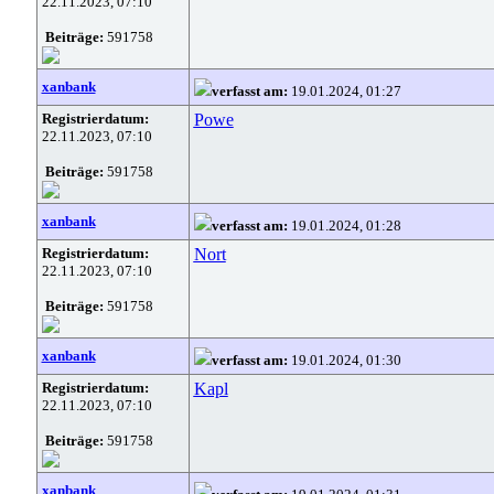
22.11.2023, 07:10
Beiträge:
591758
xanbank
verfasst am:
19.01.2024, 01:27
Registrierdatum:
Powe
22.11.2023, 07:10
Beiträge:
591758
xanbank
verfasst am:
19.01.2024, 01:28
Registrierdatum:
Nort
22.11.2023, 07:10
Beiträge:
591758
xanbank
verfasst am:
19.01.2024, 01:30
Registrierdatum:
Kapl
22.11.2023, 07:10
Beiträge:
591758
xanbank