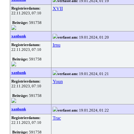
verfasst am:
19.01.2024, 01:19
Registrierdatum:
XVII
22.11.2023, 07:10
Beiträge:
591758
xanbank
verfasst am:
19.01.2024, 01:20
Registrierdatum:
Irnu
22.11.2023, 07:10
Beiträge:
591758
xanbank
verfasst am:
19.01.2024, 01:21
Registrierdatum:
Youn
22.11.2023, 07:10
Beiträge:
591758
xanbank
verfasst am:
19.01.2024, 01:22
Registrierdatum:
Trac
22.11.2023, 07:10
Beiträge:
591758