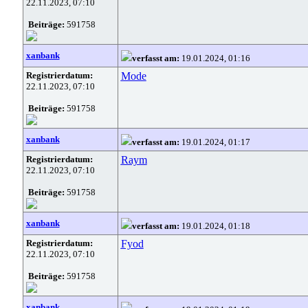
22.11.2023, 07:10
Beiträge:
591758
xanbank
verfasst am:
19.01.2024, 01:16
Registrierdatum:
Mode
22.11.2023, 07:10
Beiträge:
591758
xanbank
verfasst am:
19.01.2024, 01:17
Registrierdatum:
Raym
22.11.2023, 07:10
Beiträge:
591758
xanbank
verfasst am:
19.01.2024, 01:18
Registrierdatum:
Fyod
22.11.2023, 07:10
Beiträge:
591758
xanbank