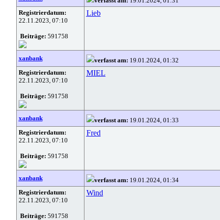
verfasst am:
19.01.2024, 01:31
Registrierdatum:
Lieb
22.11.2023, 07:10
Beiträge:
591758
xanbank
verfasst am:
19.01.2024, 01:32
Registrierdatum:
MIEL
22.11.2023, 07:10
Beiträge:
591758
xanbank
verfasst am:
19.01.2024, 01:33
Registrierdatum:
Fred
22.11.2023, 07:10
Beiträge:
591758
xanbank
verfasst am:
19.01.2024, 01:34
Registrierdatum:
Wind
22.11.2023, 07:10
Beiträge:
591758