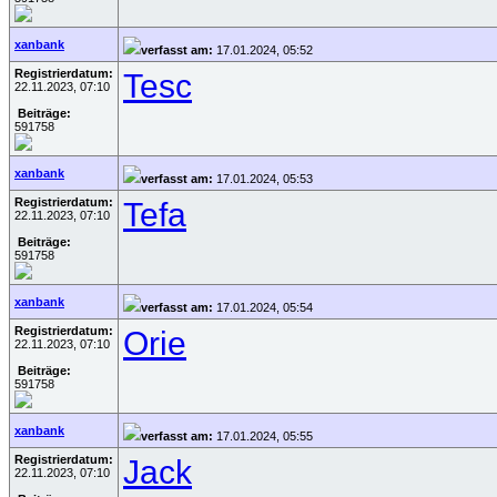
xanbank
verfasst am:
17.01.2024, 05:52
Registrierdatum:
Tesc
22.11.2023, 07:10
Beiträge:
591758
xanbank
verfasst am:
17.01.2024, 05:53
Registrierdatum:
Tefa
22.11.2023, 07:10
Beiträge:
591758
xanbank
verfasst am:
17.01.2024, 05:54
Registrierdatum:
Orie
22.11.2023, 07:10
Beiträge:
591758
xanbank
verfasst am:
17.01.2024, 05:55
Registrierdatum:
Jack
22.11.2023, 07:10