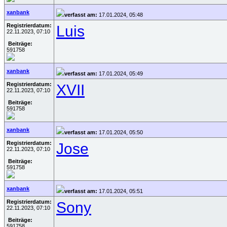
xanbank
verfasst am:
17.01.2024, 05:48
Registrierdatum:
Luis
22.11.2023, 07:10
Beiträge:
591758
xanbank
verfasst am:
17.01.2024, 05:49
Registrierdatum:
XVII
22.11.2023, 07:10
Beiträge:
591758
xanbank
verfasst am:
17.01.2024, 05:50
Registrierdatum:
Jose
22.11.2023, 07:10
Beiträge:
591758
xanbank
verfasst am:
17.01.2024, 05:51
Registrierdatum:
Sony
22.11.2023, 07:10
Beiträge:
591758