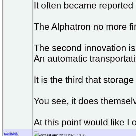
It often became reported
The Alphatron no more fir
The second innovation is
An automatic transportati
It is the third that stora
You see, it does themse
At this point would like 
xanbank
verfasst am:
22.11.2023, 13:36