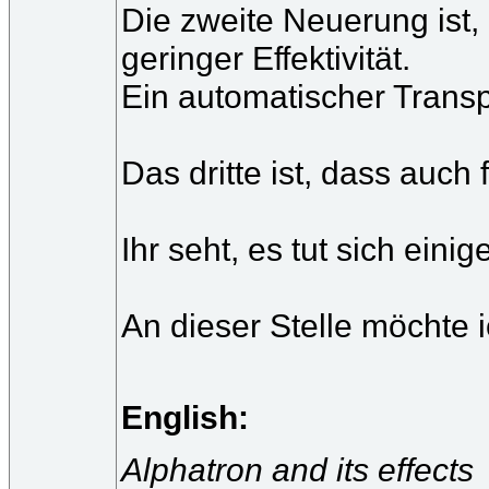
Die zweite Neuerung ist,
geringer Effektivität.
Ein automatischer Transp
Das dritte ist, dass auch
Ihr seht, es tut sich einig
An dieser Stelle möchte 
English:
Alphatron and its effects