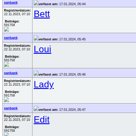
xanbank
verfasst am:
17.01.2024, 05:44
Registrierdatum:
Bett
22.11.2023, 07:10
Beiträge:
591758
xanbank
verfasst am:
17.01.2024, 05:45
Registrierdatum:
Loui
22.11.2023, 07:10
Beiträge:
591758
xanbank
verfasst am:
17.01.2024, 05:46
Registrierdatum:
Lady
22.11.2023, 07:10
Beiträge:
591758
xanbank
verfasst am:
17.01.2024, 05:47
Registrierdatum:
Edit
22.11.2023, 07:10
Beiträge:
591758