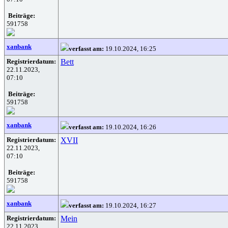
Beiträge:
591758
xanbank
verfasst am:
19.10.2024, 16:25
Registrierdatum:
Bett
22.11.2023,
07:10
Beiträge:
591758
xanbank
verfasst am:
19.10.2024, 16:26
Registrierdatum:
XVII
22.11.2023,
07:10
Beiträge:
591758
xanbank
verfasst am:
19.10.2024, 16:27
Registrierdatum:
Mein
22.11.2023,