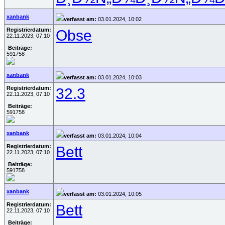
xanbank
verfasst am:
03.01.2024, 10:02
Registrierdatum:
Obse
22.11.2023, 07:10
Beiträge:
591758
xanbank
verfasst am:
03.01.2024, 10:03
Registrierdatum:
32.3
22.11.2023, 07:10
Beiträge:
591758
xanbank
verfasst am:
03.01.2024, 10:04
Registrierdatum:
Bett
22.11.2023, 07:10
Beiträge:
591758
xanbank
verfasst am:
03.01.2024, 10:05
Registrierdatum:
Bett
22.11.2023, 07:10
Beiträge: