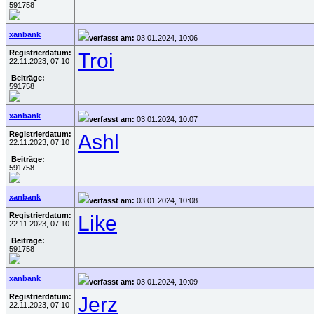
591758
xanbank
verfasst am:
03.01.2024, 10:06
Registrierdatum:
Troi
22.11.2023, 07:10
Beiträge:
591758
xanbank
verfasst am:
03.01.2024, 10:07
Registrierdatum:
Ashl
22.11.2023, 07:10
Beiträge:
591758
xanbank
verfasst am:
03.01.2024, 10:08
Registrierdatum:
Like
22.11.2023, 07:10
Beiträge:
591758
xanbank
verfasst am:
03.01.2024, 10:09
Registrierdatum:
Jerz
22.11.2023, 07:10