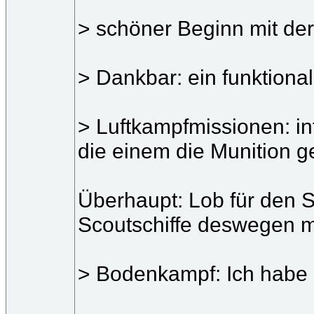
> schöner Beginn mit der
> Dankbar: ein funktiona
> Luftkampfmissionen: in
die einem die Munition g
Überhaupt: Lob für den S
Scoutschiffe deswegen m
> Bodenkampf: Ich habe b