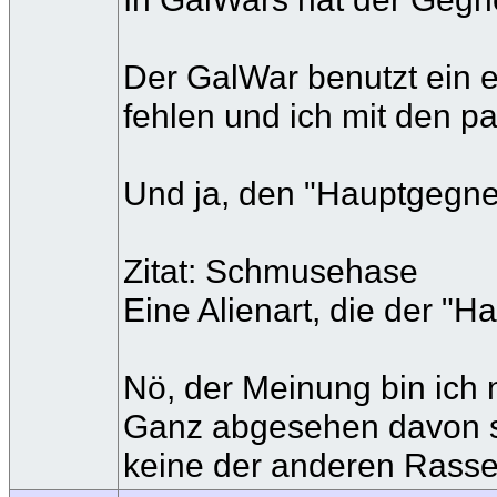
Der GalWar benutzt ein e
fehlen und ich mit den p
Und ja, den "Hauptgegne
Zitat: Schmusehase
Eine Alienart, die der "
Nö, der Meinung bin ich 
Ganz abgesehen davon si
keine der anderen Rass