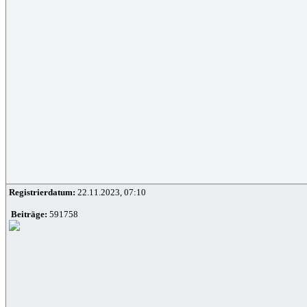
Registrierdatum:
22.11.2023, 07:10
Beiträge:
591758