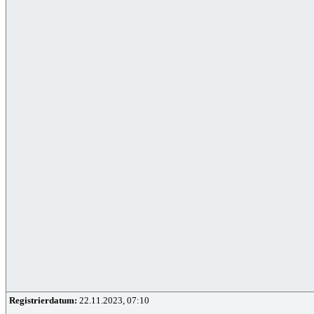
Registrierdatum:
22.11.2023, 07:10