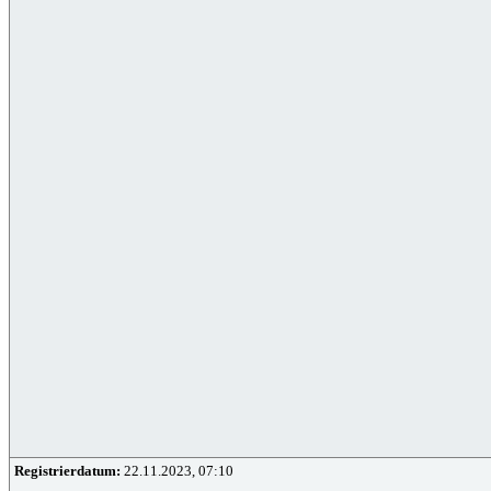
Registrierdatum:
22.11.2023, 07:10