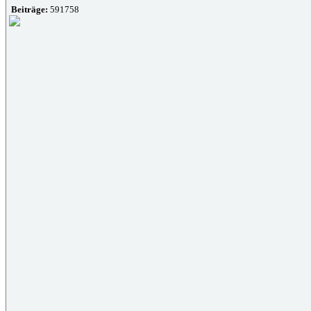
Beiträge:
591758