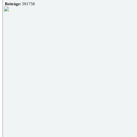
Beiträge:
591758