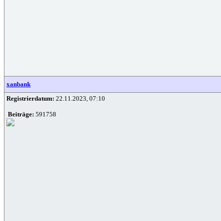
xanbank
Registrierdatum:
22.11.2023, 07:10
Beiträge:
591758