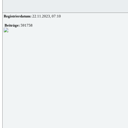
Registrierdatum:
22.11.2023, 07:10
Beiträge:
591758