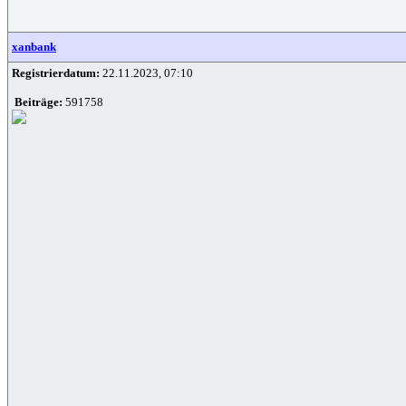
xanbank
Registrierdatum:
22.11.2023, 07:10
Beiträge:
591758