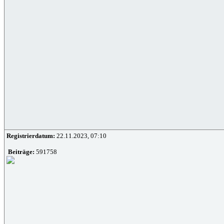
Registrierdatum:
22.11.2023, 07:10
Beiträge:
591758