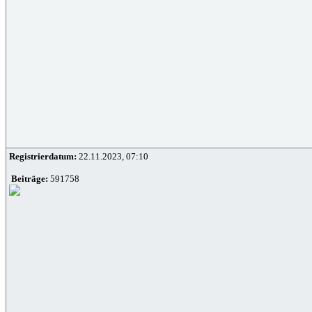
Registrierdatum:
22.11.2023, 07:10
Beiträge:
591758