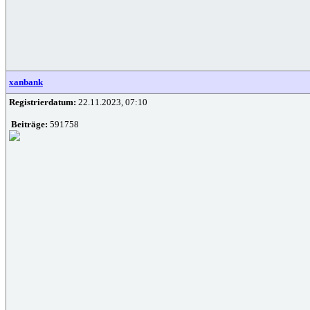
xanbank
Registrierdatum:
22.11.2023, 07:10
Beiträge:
591758