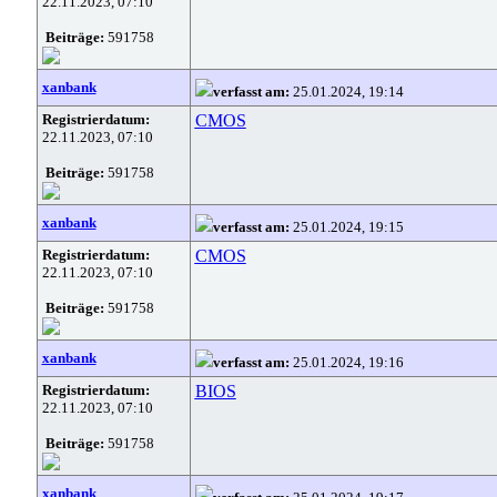
22.11.2023, 07:10
Beiträge:
591758
xanbank
verfasst am:
25.01.2024, 19:14
Registrierdatum:
CMOS
22.11.2023, 07:10
Beiträge:
591758
xanbank
verfasst am:
25.01.2024, 19:15
Registrierdatum:
CMOS
22.11.2023, 07:10
Beiträge:
591758
xanbank
verfasst am:
25.01.2024, 19:16
Registrierdatum:
BIOS
22.11.2023, 07:10
Beiträge:
591758
xanbank