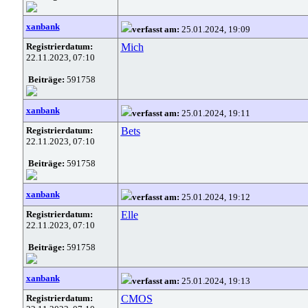
xanbank
verfasst am:
25.01.2024, 19:09
Registrierdatum:
Mich
22.11.2023, 07:10
Beiträge:
591758
xanbank
verfasst am:
25.01.2024, 19:11
Registrierdatum:
Bets
22.11.2023, 07:10
Beiträge:
591758
xanbank
verfasst am:
25.01.2024, 19:12
Registrierdatum:
Elle
22.11.2023, 07:10
Beiträge:
591758
xanbank
verfasst am:
25.01.2024, 19:13
Registrierdatum:
CMOS