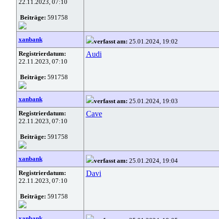
22.11.2023, 07:10
Beiträge:
591758
xanbank
verfasst am:
25.01.2024, 19:02
Registrierdatum:
Audi
22.11.2023, 07:10
Beiträge:
591758
xanbank
verfasst am:
25.01.2024, 19:03
Registrierdatum:
Cave
22.11.2023, 07:10
Beiträge:
591758
xanbank
verfasst am:
25.01.2024, 19:04
Registrierdatum:
Davi
22.11.2023, 07:10
Beiträge:
591758
xanbank