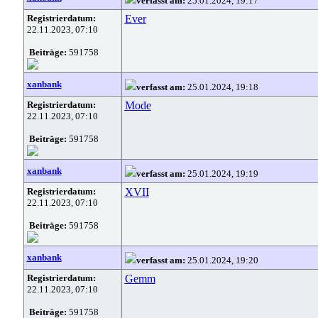
verfasst am:
25.01.2024, 19:17
Registrierdatum:
Ever
22.11.2023, 07:10
Beiträge:
591758
xanbank
verfasst am:
25.01.2024, 19:18
Registrierdatum:
Mode
22.11.2023, 07:10
Beiträge:
591758
xanbank
verfasst am:
25.01.2024, 19:19
Registrierdatum:
XVII
22.11.2023, 07:10
Beiträge:
591758
xanbank
verfasst am:
25.01.2024, 19:20
Registrierdatum:
Gemm
22.11.2023, 07:10
Beiträge:
591758