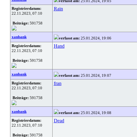
verfasst am:
25.01.2024, 19:05
Registrierdatum:
Rain
22.11.2023, 07:10
Beiträge:
591758
xanbank
verfasst am:
25.01.2024, 19:06
Registrierdatum:
Hand
22.11.2023, 07:10
Beiträge:
591758
xanbank
verfasst am:
25.01.2024, 19:07
Registrierdatum:
fran
22.11.2023, 07:10
Beiträge:
591758
xanbank
verfasst am:
25.01.2024, 19:08
Registrierdatum:
Dead
22.11.2023, 07:10
Beiträge:
591758