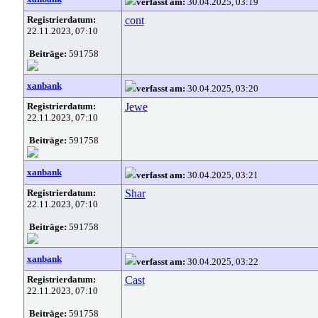
verfasst am:
30.04.2025, 03:19
Registrierdatum:
cont
22.11.2023, 07:10
Beiträge:
591758
xanbank
verfasst am:
30.04.2025, 03:20
Registrierdatum:
Jewe
22.11.2023, 07:10
Beiträge:
591758
xanbank
verfasst am:
30.04.2025, 03:21
Registrierdatum:
Shar
22.11.2023, 07:10
Beiträge:
591758
xanbank
verfasst am:
30.04.2025, 03:22
Registrierdatum:
Cast
22.11.2023, 07:10
Beiträge:
591758