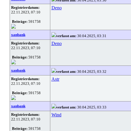
verfasst am:
30.04.2025, 03:30
Registrierdatum:
Deno
22.11.2023, 07:10
Beiträge:
591758
xanbank
verfasst am:
30.04.2025, 03:31
Registrierdatum:
Deno
22.11.2023, 07:10
Beiträge:
591758
xanbank
verfasst am:
30.04.2025, 03:32
Registrierdatum:
Astr
22.11.2023, 07:10
Beiträge:
591758
xanbank
verfasst am:
30.04.2025, 03:33
Registrierdatum:
Wind
22.11.2023, 07:10
Beiträge:
591758