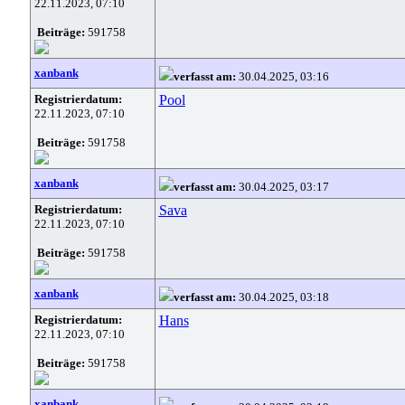
22.11.2023, 07:10
Beiträge:
591758
xanbank
verfasst am:
30.04.2025, 03:16
Registrierdatum:
Pool
22.11.2023, 07:10
Beiträge:
591758
xanbank
verfasst am:
30.04.2025, 03:17
Registrierdatum:
Sava
22.11.2023, 07:10
Beiträge:
591758
xanbank
verfasst am:
30.04.2025, 03:18
Registrierdatum:
Hans
22.11.2023, 07:10
Beiträge:
591758
xanbank