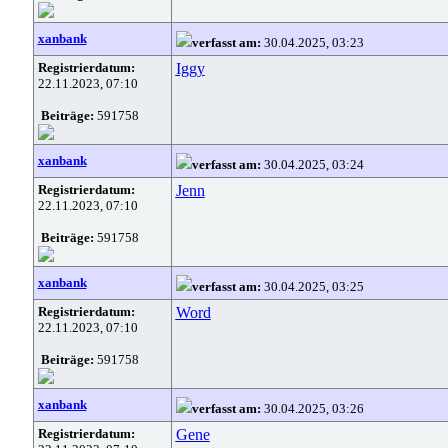
xanbank
verfasst am:
30.04.2025, 03:23
Registrierdatum:
Iggy
22.11.2023, 07:10
Beiträge:
591758
xanbank
verfasst am:
30.04.2025, 03:24
Registrierdatum:
Jenn
22.11.2023, 07:10
Beiträge:
591758
xanbank
verfasst am:
30.04.2025, 03:25
Registrierdatum:
Word
22.11.2023, 07:10
Beiträge:
591758
xanbank
verfasst am:
30.04.2025, 03:26
Registrierdatum:
Gene