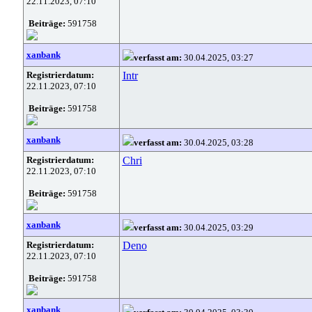
22.11.2023, 07:10
Beiträge:
591758
xanbank
verfasst am:
30.04.2025, 03:27
Registrierdatum:
Intr
22.11.2023, 07:10
Beiträge:
591758
xanbank
verfasst am:
30.04.2025, 03:28
Registrierdatum:
Chri
22.11.2023, 07:10
Beiträge:
591758
xanbank
verfasst am:
30.04.2025, 03:29
Registrierdatum:
Deno
22.11.2023, 07:10
Beiträge:
591758
xanbank