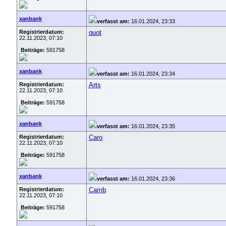
xanbank
verfasst am:
16.01.2024, 23:33
Registrierdatum:
quot
22.11.2023, 07:10
Beiträge:
591758
xanbank
verfasst am:
16.01.2024, 23:34
Registrierdatum:
Arts
22.11.2023, 07:10
Beiträge:
591758
xanbank
verfasst am:
16.01.2024, 23:35
Registrierdatum:
Caro
22.11.2023, 07:10
Beiträge:
591758
xanbank
verfasst am:
16.01.2024, 23:36
Registrierdatum:
Camb
22.11.2023, 07:10
Beiträge:
591758