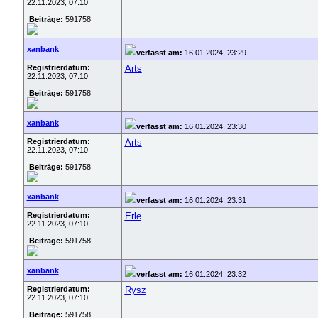
22.11.2023, 07:10
Beiträge:
591758
xanbank
verfasst am:
16.01.2024, 23:29
Registrierdatum:
Arts
22.11.2023, 07:10
Beiträge:
591758
xanbank
verfasst am:
16.01.2024, 23:30
Registrierdatum:
Arts
22.11.2023, 07:10
Beiträge:
591758
xanbank
verfasst am:
16.01.2024, 23:31
Registrierdatum:
Erle
22.11.2023, 07:10
Beiträge:
591758
xanbank
verfasst am:
16.01.2024, 23:32
Registrierdatum:
Rysz
22.11.2023, 07:10
Beiträge:
591758