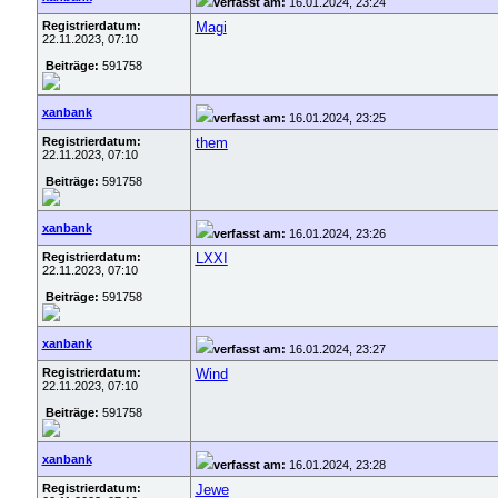
verfasst am:
16.01.2024, 23:24
Registrierdatum:
Magi
22.11.2023, 07:10
Beiträge:
591758
xanbank
verfasst am:
16.01.2024, 23:25
Registrierdatum:
them
22.11.2023, 07:10
Beiträge:
591758
xanbank
verfasst am:
16.01.2024, 23:26
Registrierdatum:
LXXI
22.11.2023, 07:10
Beiträge:
591758
xanbank
verfasst am:
16.01.2024, 23:27
Registrierdatum:
Wind
22.11.2023, 07:10
Beiträge:
591758
xanbank
verfasst am:
16.01.2024, 23:28
Registrierdatum:
Jewe