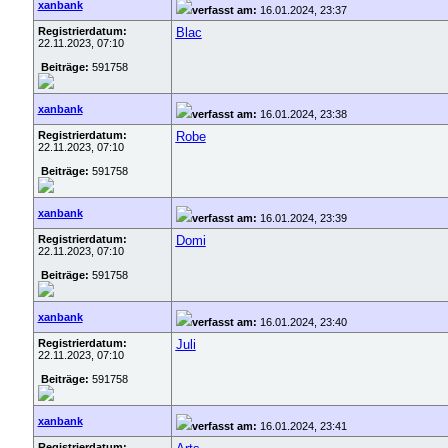
xanbank
verfasst am:
16.01.2024, 23:37
Registrierdatum:
Blac
22.11.2023, 07:10
Beiträge:
591758
xanbank
verfasst am:
16.01.2024, 23:38
Registrierdatum:
Robe
22.11.2023, 07:10
Beiträge:
591758
xanbank
verfasst am:
16.01.2024, 23:39
Registrierdatum:
Domi
22.11.2023, 07:10
Beiträge:
591758
xanbank
verfasst am:
16.01.2024, 23:40
Registrierdatum:
Juli
22.11.2023, 07:10
Beiträge:
591758
xanbank
verfasst am:
16.01.2024, 23:41
Registrierdatum: