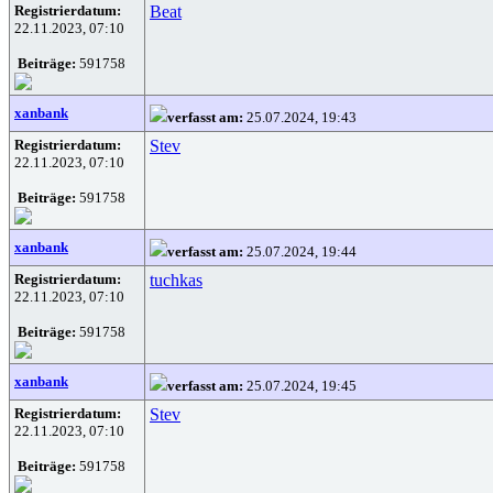
Registrierdatum:
Beat
22.11.2023, 07:10
Beiträge:
591758
xanbank
verfasst am:
25.07.2024, 19:43
Registrierdatum:
Stev
22.11.2023, 07:10
Beiträge:
591758
xanbank
verfasst am:
25.07.2024, 19:44
Registrierdatum:
tuchkas
22.11.2023, 07:10
Beiträge:
591758
xanbank
verfasst am:
25.07.2024, 19:45
Registrierdatum:
Stev
22.11.2023, 07:10
Beiträge:
591758