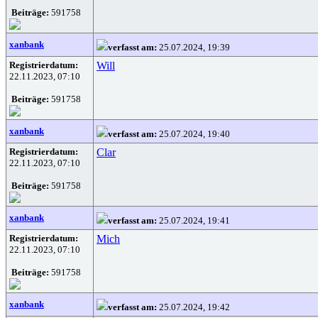
Beiträge:
591758
xanbank
verfasst am:
25.07.2024, 19:39
Registrierdatum:
Will
22.11.2023, 07:10
Beiträge:
591758
xanbank
verfasst am:
25.07.2024, 19:40
Registrierdatum:
Clar
22.11.2023, 07:10
Beiträge:
591758
xanbank
verfasst am:
25.07.2024, 19:41
Registrierdatum:
Mich
22.11.2023, 07:10
Beiträge:
591758
xanbank
verfasst am:
25.07.2024, 19:42