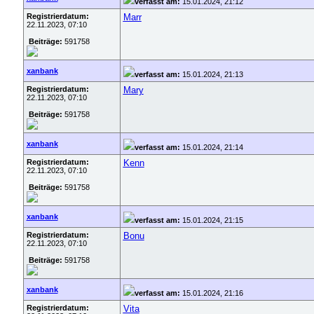
verfasst am:
15.01.2024, 21:12
Registrierdatum:
Marr
22.11.2023, 07:10
Beiträge:
591758
xanbank
verfasst am:
15.01.2024, 21:13
Registrierdatum:
Mary
22.11.2023, 07:10
Beiträge:
591758
xanbank
verfasst am:
15.01.2024, 21:14
Registrierdatum:
Kenn
22.11.2023, 07:10
Beiträge:
591758
xanbank
verfasst am:
15.01.2024, 21:15
Registrierdatum:
Bonu
22.11.2023, 07:10
Beiträge:
591758
xanbank
verfasst am:
15.01.2024, 21:16
Registrierdatum:
Vita