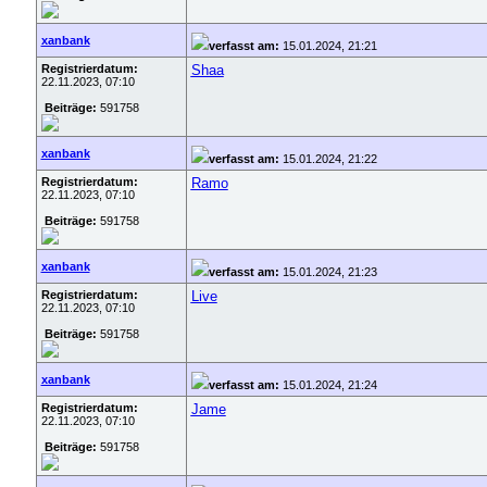
xanbank
verfasst am:
15.01.2024, 21:21
Registrierdatum:
Shaa
22.11.2023, 07:10
Beiträge:
591758
xanbank
verfasst am:
15.01.2024, 21:22
Registrierdatum:
Ramo
22.11.2023, 07:10
Beiträge:
591758
xanbank
verfasst am:
15.01.2024, 21:23
Registrierdatum:
Live
22.11.2023, 07:10
Beiträge:
591758
xanbank
verfasst am:
15.01.2024, 21:24
Registrierdatum:
Jame
22.11.2023, 07:10
Beiträge:
591758