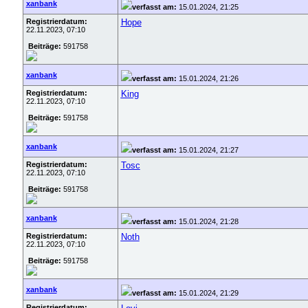
xanbank
verfasst am:
15.01.2024, 21:25
Registrierdatum:
Hope
22.11.2023, 07:10
Beiträge:
591758
xanbank
verfasst am:
15.01.2024, 21:26
Registrierdatum:
King
22.11.2023, 07:10
Beiträge:
591758
xanbank
verfasst am:
15.01.2024, 21:27
Registrierdatum:
Tosc
22.11.2023, 07:10
Beiträge:
591758
xanbank
verfasst am:
15.01.2024, 21:28
Registrierdatum:
Noth
22.11.2023, 07:10
Beiträge:
591758
xanbank
verfasst am:
15.01.2024, 21:29
Registrierdatum: