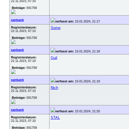
22.11.2023, 07:10
Beiträge:
591758
xanbank
verfasst am:
15.01.2024, 21:17
Registrierdatum:
Some
22.11.2023, 07:10
Beiträge:
591758
xanbank
verfasst am:
15.01.2024, 21:18
Registrierdatum:
Guil
22.11.2023, 07:10
Beiträge:
591758
xanbank
verfasst am:
15.01.2024, 21:19
Registrierdatum:
Nich
22.11.2023, 07:10
Beiträge:
591758
xanbank
verfasst am:
15.01.2024, 21:20
Registrierdatum:
STAL
22.11.2023, 07:10
Beiträge:
591758