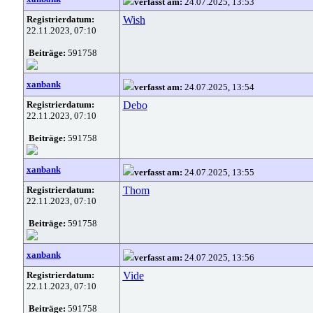
verfasst am:
24.07.2025, 13:53
Registrierdatum:
Wish
22.11.2023, 07:10
Beiträge:
591758
xanbank
verfasst am:
24.07.2025, 13:54
Registrierdatum:
Debo
22.11.2023, 07:10
Beiträge:
591758
xanbank
verfasst am:
24.07.2025, 13:55
Registrierdatum:
Thom
22.11.2023, 07:10
Beiträge:
591758
xanbank
verfasst am:
24.07.2025, 13:56
Registrierdatum:
Vide
22.11.2023, 07:10
Beiträge:
591758