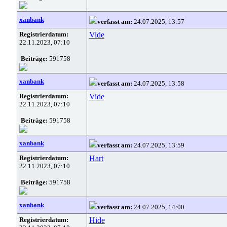
xanbank
verfasst am:
24.07.2025, 13:57
Registrierdatum:
Vide
22.11.2023, 07:10
Beiträge:
591758
xanbank
verfasst am:
24.07.2025, 13:58
Registrierdatum:
Vide
22.11.2023, 07:10
Beiträge:
591758
xanbank
verfasst am:
24.07.2025, 13:59
Registrierdatum:
Hart
22.11.2023, 07:10
Beiträge:
591758
xanbank
verfasst am:
24.07.2025, 14:00
Registrierdatum:
Hide