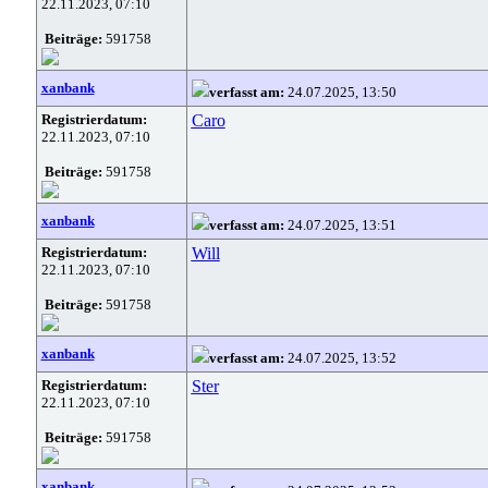
22.11.2023, 07:10
Beiträge:
591758
xanbank
verfasst am:
24.07.2025, 13:50
Registrierdatum:
Caro
22.11.2023, 07:10
Beiträge:
591758
xanbank
verfasst am:
24.07.2025, 13:51
Registrierdatum:
Will
22.11.2023, 07:10
Beiträge:
591758
xanbank
verfasst am:
24.07.2025, 13:52
Registrierdatum:
Ster
22.11.2023, 07:10
Beiträge:
591758
xanbank