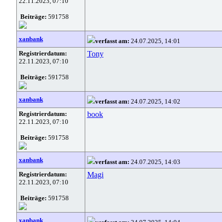
22.11.2023, 07:10
Beiträge:
591758
xanbank
verfasst am:
24.07.2025, 14:01
Registrierdatum:
Tony
22.11.2023, 07:10
Beiträge:
591758
xanbank
verfasst am:
24.07.2025, 14:02
Registrierdatum:
book
22.11.2023, 07:10
Beiträge:
591758
xanbank
verfasst am:
24.07.2025, 14:03
Registrierdatum:
Magi
22.11.2023, 07:10
Beiträge:
591758
xanbank