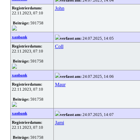
verfasst am:
24.07.2025, 14:04
Registrierdatum:
John
22.11.2023, 07:10
Beiträge:
591758
xanbank
verfasst am:
24.07.2025, 14:05
Registrierdatum:
Coll
22.11.2023, 07:10
Beiträge:
591758
xanbank
verfasst am:
24.07.2025, 14:06
Registrierdatum:
Maur
22.11.2023, 07:10
Beiträge:
591758
xanbank
verfasst am:
24.07.2025, 14:07
Registrierdatum:
Jami
22.11.2023, 07:10
Beiträge:
591758