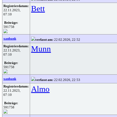
Registrierdatum:
Bett
22.11.2023,
07:10
Beiträge:
591758
xanbank
verfasst am:
22.02.2026, 22:52
Registrierdatum:
Munn
22.11.2023,
07:10
Beiträge:
591758
xanbank
verfasst am:
22.02.2026, 22:53
Registrierdatum:
Almo
22.11.2023,
07:10
Beiträge:
591758