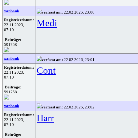
xanbank
verfasst am:
22.02.2026, 23:00
Registrierdatum:
Medi
22.11.2023,
07:10
Beiträge:
591758
xanbank
verfasst am:
22.02.2026, 23:01
Registrierdatum:
Cont
22.11.2023,
07:10
Beiträge:
591758
xanbank
verfasst am:
22.02.2026, 23:02
Registrierdatum:
Harr
22.11.2023,
07:10
Beiträge: