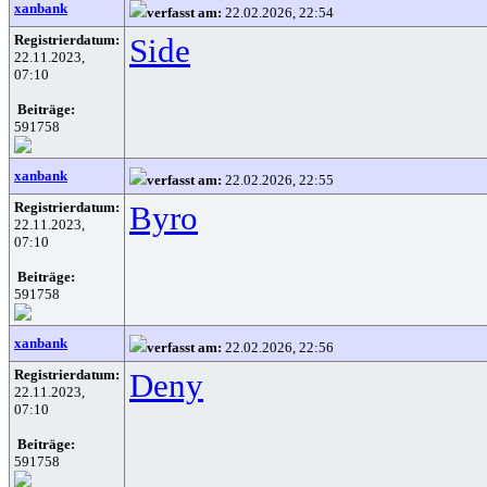
xanbank
verfasst am:
22.02.2026, 22:54
Registrierdatum:
Side
22.11.2023,
07:10
Beiträge:
591758
xanbank
verfasst am:
22.02.2026, 22:55
Registrierdatum:
Byro
22.11.2023,
07:10
Beiträge:
591758
xanbank
verfasst am:
22.02.2026, 22:56
Registrierdatum:
Deny
22.11.2023,
07:10
Beiträge:
591758