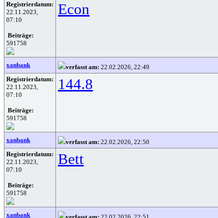
Registrierdatum:
Econ
22.11.2023,
07:10
Beiträge:
591758
xanbank
verfasst am:
22.02.2026, 22:49
Registrierdatum:
144.8
22.11.2023,
07:10
Beiträge:
591758
xanbank
verfasst am:
22.02.2026, 22:50
Registrierdatum:
Bett
22.11.2023,
07:10
Beiträge:
591758
xanbank
verfasst am:
22.02.2026, 22:51