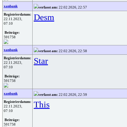
xanbank
verfasst am:
22.02.2026, 22:57
Registrierdatum:
Desm
22.11.2023,
07:10
Beiträge:
591758
xanbank
verfasst am:
22.02.2026, 22:58
Registrierdatum:
Star
22.11.2023,
07:10
Beiträge:
591758
xanbank
verfasst am:
22.02.2026, 22:59
Registrierdatum:
This
22.11.2023,
07:10
Beiträge:
591758