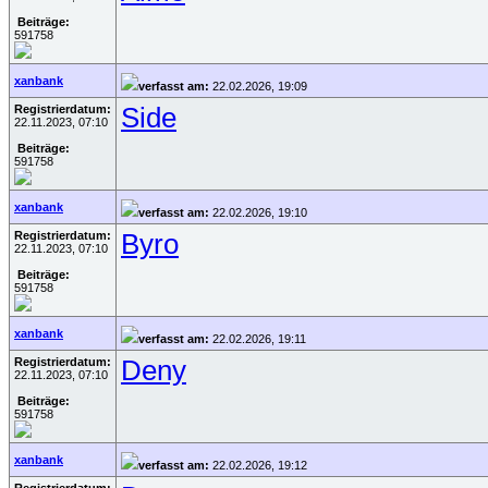
Beiträge:
591758
xanbank
verfasst am:
22.02.2026, 19:09
Registrierdatum:
Side
22.11.2023, 07:10
Beiträge:
591758
xanbank
verfasst am:
22.02.2026, 19:10
Registrierdatum:
Byro
22.11.2023, 07:10
Beiträge:
591758
xanbank
verfasst am:
22.02.2026, 19:11
Registrierdatum:
Deny
22.11.2023, 07:10
Beiträge:
591758
xanbank
verfasst am:
22.02.2026, 19:12