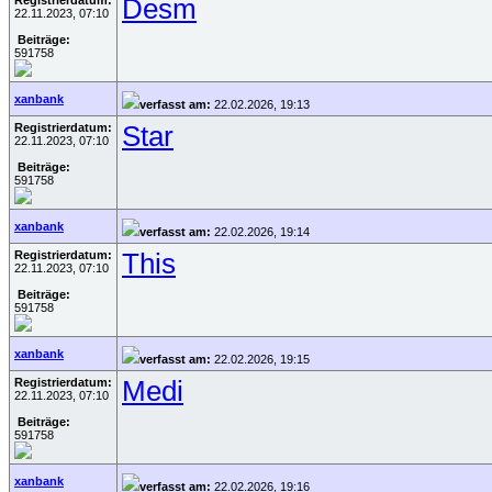
Registrierdatum:
Desm
22.11.2023, 07:10
Beiträge:
591758
xanbank
verfasst am:
22.02.2026, 19:13
Registrierdatum:
Star
22.11.2023, 07:10
Beiträge:
591758
xanbank
verfasst am:
22.02.2026, 19:14
Registrierdatum:
This
22.11.2023, 07:10
Beiträge:
591758
xanbank
verfasst am:
22.02.2026, 19:15
Registrierdatum:
Medi
22.11.2023, 07:10
Beiträge:
591758
xanbank
verfasst am:
22.02.2026, 19:16