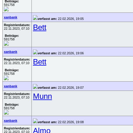
Beiträge:
591758
xanbank
verfasst am:
22.02.2026, 19:05
Registrierdatum:
Bett
22.11.2023, 07:10
Beiträge:
591758
xanbank
verfasst am:
22.02.2026, 19:06
Registrierdatum:
Bett
22.11.2023, 07:10
Beiträge:
591758
xanbank
verfasst am:
22.02.2026, 19:07
Registrierdatum:
Munn
22.11.2023, 07:10
Beiträge:
591758
xanbank
verfasst am:
22.02.2026, 19:08
Registrierdatum:
Almo
22.11.2023, 07:10