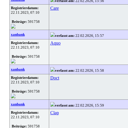
verfasst am:
22.02.2026, 15:56
Registrierdatum:
Care
22.11.2023, 07:10
Beiträge:
591758
xanbank
verfasst am:
22.02.2026, 15:57
Registrierdatum:
Aquo
22.11.2023, 07:10
Beiträge:
591758
xanbank
verfasst am:
22.02.2026, 15:58
Registrierdatum:
Doct
22.11.2023, 07:10
Beiträge:
591758
xanbank
verfasst am:
22.02.2026, 15:59
Registrierdatum:
Clap
22.11.2023, 07:10
Beiträge:
591758