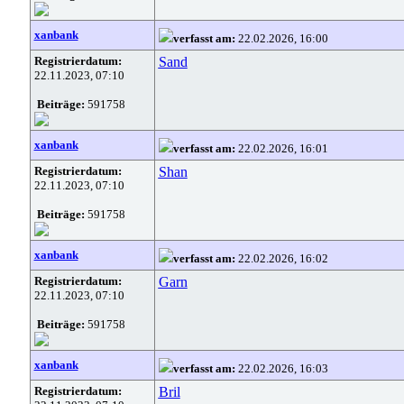
xanbank
verfasst am:
22.02.2026, 16:00
Registrierdatum:
Sand
22.11.2023, 07:10
Beiträge:
591758
xanbank
verfasst am:
22.02.2026, 16:01
Registrierdatum:
Shan
22.11.2023, 07:10
Beiträge:
591758
xanbank
verfasst am:
22.02.2026, 16:02
Registrierdatum:
Garn
22.11.2023, 07:10
Beiträge:
591758
xanbank
verfasst am:
22.02.2026, 16:03
Registrierdatum:
Bril