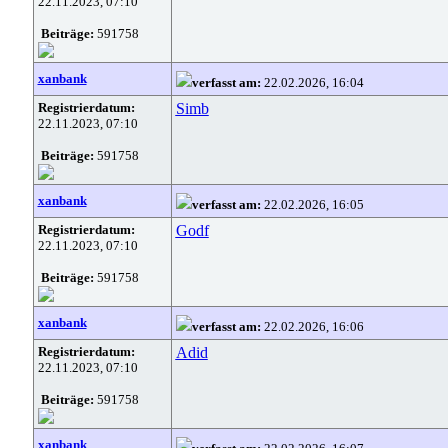
22.11.2023, 07:10
Beiträge:
591758
xanbank
verfasst am:
22.02.2026, 16:04
Registrierdatum:
Simb
22.11.2023, 07:10
Beiträge:
591758
xanbank
verfasst am:
22.02.2026, 16:05
Registrierdatum:
Godf
22.11.2023, 07:10
Beiträge:
591758
xanbank
verfasst am:
22.02.2026, 16:06
Registrierdatum:
Adid
22.11.2023, 07:10
Beiträge:
591758
xanbank