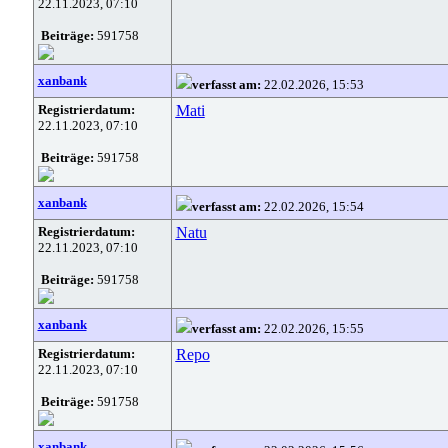
22.11.2023, 07:10
Beiträge:
591758
xanbank
verfasst am:
22.02.2026, 15:53
Registrierdatum:
Mati
22.11.2023, 07:10
Beiträge:
591758
xanbank
verfasst am:
22.02.2026, 15:54
Registrierdatum:
Natu
22.11.2023, 07:10
Beiträge:
591758
xanbank
verfasst am:
22.02.2026, 15:55
Registrierdatum:
Repo
22.11.2023, 07:10
Beiträge:
591758
xanbank