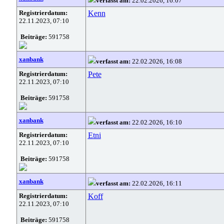
verfasst am:
22.02.2026, 16:07
Registrierdatum:
Kenn
22.11.2023, 07:10
Beiträge:
591758
xanbank
verfasst am:
22.02.2026, 16:08
Registrierdatum:
Pete
22.11.2023, 07:10
Beiträge:
591758
xanbank
verfasst am:
22.02.2026, 16:10
Registrierdatum:
Etni
22.11.2023, 07:10
Beiträge:
591758
xanbank
verfasst am:
22.02.2026, 16:11
Registrierdatum:
Koff
22.11.2023, 07:10
Beiträge:
591758