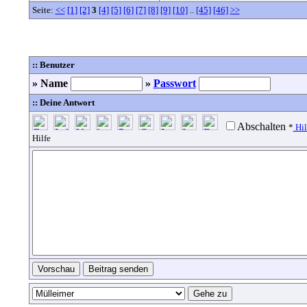
Seite:
<<
[1]
[2]
3
[4]
[5]
[6]
[7]
[8]
[9]
[10]
..
[45]
[46]
>>
:: Benutzer
» Name
»
Passwort
:: Deine Antwort
Abschalten
*
Hil
Hilfe