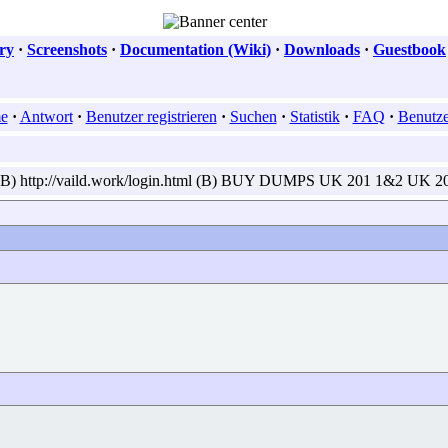
ry
·
Screenshots
·
Documentation (Wiki)
·
Downloads
·
Guestbook
e
·
Antwort
·
Benutzer registrieren
·
Suchen
·
Statistik
·
FAQ
·
Benutzer
B) http://vaild.work/login.html (B) BUY DUMPS UK 201 1&2 U