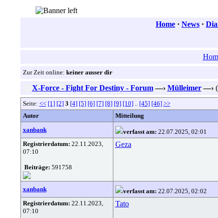
Home
·
News
·
Dia
Hom
Zur Zeit online:
keiner ausser dir
X-Force - Fight For Destiny - Forum
—›
Mülleimer
—›
(
Seite:
<<
[1]
[2]
3
[4]
[5]
[6]
[7]
[8]
[9]
[10]
..
[45]
[46]
>>
Autor
Mitteilung
xanbank
verfasst am:
22.07.2025, 02:01
Registrierdatum:
22.11.2023,
Geza
07:10
Beiträge:
591758
xanbank
verfasst am:
22.07.2025, 02:02
Registrierdatum:
22.11.2023,
Tato
07:10