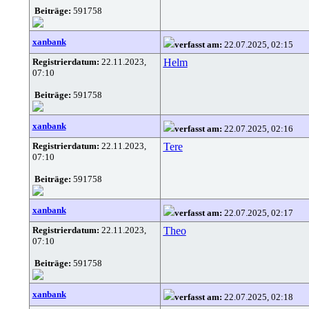
Beiträge:
591758
xanbank
verfasst am:
22.07.2025, 02:15
Registrierdatum:
22.11.2023,
Helm
07:10
Beiträge:
591758
xanbank
verfasst am:
22.07.2025, 02:16
Registrierdatum:
22.11.2023,
Tere
07:10
Beiträge:
591758
xanbank
verfasst am:
22.07.2025, 02:17
Registrierdatum:
22.11.2023,
Theo
07:10
Beiträge:
591758
xanbank
verfasst am:
22.07.2025, 02:18