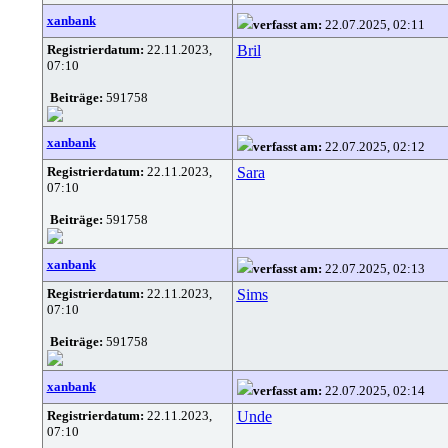
xanbank
verfasst am:
22.07.2025, 02:11
Registrierdatum:
22.11.2023,
Bril
07:10
Beiträge:
591758
xanbank
verfasst am:
22.07.2025, 02:12
Registrierdatum:
22.11.2023,
Sara
07:10
Beiträge:
591758
xanbank
verfasst am:
22.07.2025, 02:13
Registrierdatum:
22.11.2023,
Sims
07:10
Beiträge:
591758
xanbank
verfasst am:
22.07.2025, 02:14
Registrierdatum:
22.11.2023,
Unde
07:10