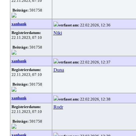
22.11.2023, 07:10
Beiträge:
591758
xanbank
verfasst am:
22.02.2026, 12:36
Registrierdatum:
Niki
22.11.2023, 07:10
Beiträge:
591758
xanbank
verfasst am:
22.02.2026, 12:37
Registrierdatum:
Duna
22.11.2023, 07:10
Beiträge:
591758
xanbank
verfasst am:
22.02.2026, 12:38
Registrierdatum:
Rodr
22.11.2023, 07:10
Beiträge:
591758
xanbank