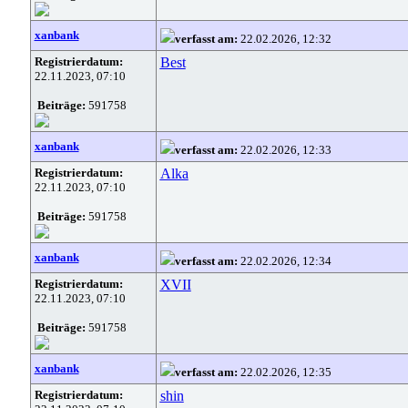
xanbank
verfasst am:
22.02.2026, 12:32
Registrierdatum:
Best
22.11.2023, 07:10
Beiträge:
591758
xanbank
verfasst am:
22.02.2026, 12:33
Registrierdatum:
Alka
22.11.2023, 07:10
Beiträge:
591758
xanbank
verfasst am:
22.02.2026, 12:34
Registrierdatum:
XVII
22.11.2023, 07:10
Beiträge:
591758
xanbank
verfasst am:
22.02.2026, 12:35
Registrierdatum:
shin