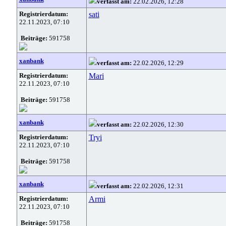
verfasst am:
22.02.2026, 12:28
Registrierdatum:
sati
22.11.2023, 07:10
Beiträge:
591758
xanbank
verfasst am:
22.02.2026, 12:29
Registrierdatum:
Mari
22.11.2023, 07:10
Beiträge:
591758
xanbank
verfasst am:
22.02.2026, 12:30
Registrierdatum:
Tryi
22.11.2023, 07:10
Beiträge:
591758
xanbank
verfasst am:
22.02.2026, 12:31
Registrierdatum:
Armi
22.11.2023, 07:10
Beiträge:
591758