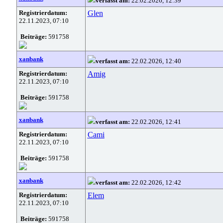
verfasst am:
22.02.2026, 12:39
Registrierdatum:
Glen
22.11.2023, 07:10
Beiträge:
591758
xanbank
verfasst am:
22.02.2026, 12:40
Registrierdatum:
Amig
22.11.2023, 07:10
Beiträge:
591758
xanbank
verfasst am:
22.02.2026, 12:41
Registrierdatum:
Cami
22.11.2023, 07:10
Beiträge:
591758
xanbank
verfasst am:
22.02.2026, 12:42
Registrierdatum:
Elem
22.11.2023, 07:10
Beiträge:
591758