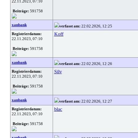
22.11.2023, 07:10
Beiträge:
591758
xanbank
verfasst am:
22.02.2026, 12:25
Registrierdatum:
Koff
22.11.2023, 07:10
Beiträge:
591758
xanbank
verfasst am:
22.02.2026, 12:26
Registrierdatum:
Silv
22.11.2023, 07:10
Beiträge:
591758
xanbank
verfasst am:
22.02.2026, 12:27
Registrierdatum:
blac
22.11.2023, 07:10
Beiträge:
591758
xanbank