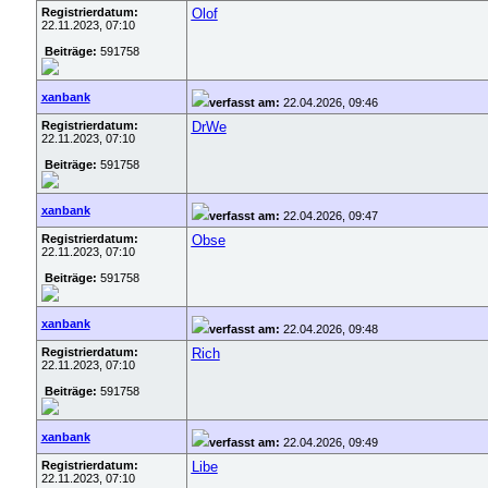
Registrierdatum:
Olof
22.11.2023, 07:10
Beiträge:
591758
xanbank
verfasst am:
22.04.2026, 09:46
Registrierdatum:
DrWe
22.11.2023, 07:10
Beiträge:
591758
xanbank
verfasst am:
22.04.2026, 09:47
Registrierdatum:
Obse
22.11.2023, 07:10
Beiträge:
591758
xanbank
verfasst am:
22.04.2026, 09:48
Registrierdatum:
Rich
22.11.2023, 07:10
Beiträge:
591758
xanbank
verfasst am:
22.04.2026, 09:49
Registrierdatum:
Libe
22.11.2023, 07:10