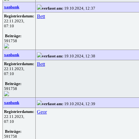
xanbank
verfasst am:
19.10.2024, 12:37
Registrierdatum:
Bett
22.11.2023,
07:10
Beiträge:
591758
xanbank
verfasst am:
19.10.2024, 12:38
Registrierdatum:
Bett
22.11.2023,
07:10
Beiträge:
591758
xanbank
verfasst am:
19.10.2024, 12:39
Registrierdatum:
Geor
22.11.2023,
07:10
Beiträge:
591758