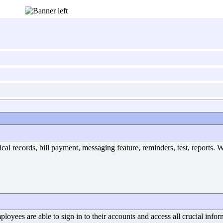
ical records, bill payment, messaging feature, reminders, test, reports
loyees are able to sign in to their accounts and access all crucial infor