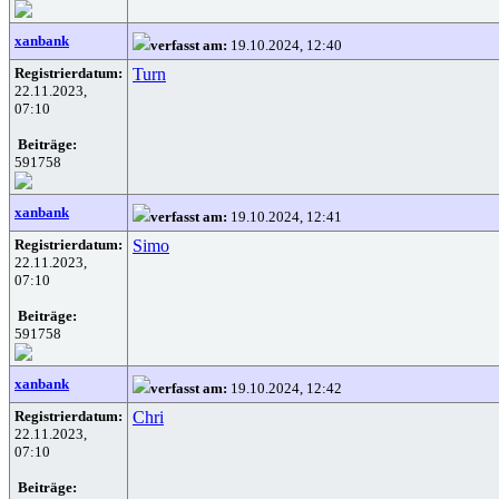
xanbank
verfasst am:
19.10.2024, 12:40
Registrierdatum:
Turn
22.11.2023,
07:10
Beiträge:
591758
xanbank
verfasst am:
19.10.2024, 12:41
Registrierdatum:
Simo
22.11.2023,
07:10
Beiträge:
591758
xanbank
verfasst am:
19.10.2024, 12:42
Registrierdatum:
Chri
22.11.2023,
07:10
Beiträge: