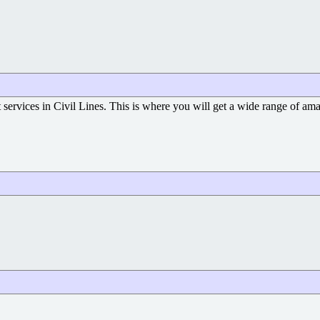
t services in Civil Lines. This is where you will get a wide range of am