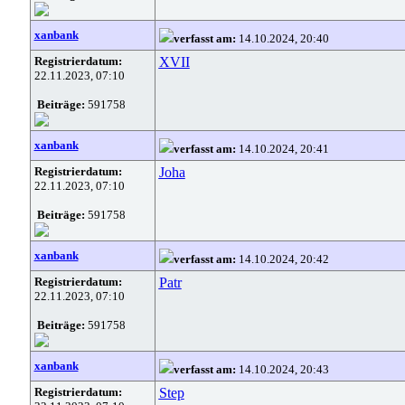
xanbank
verfasst am:
14.10.2024, 20:40
Registrierdatum:
XVII
22.11.2023, 07:10
Beiträge:
591758
xanbank
verfasst am:
14.10.2024, 20:41
Registrierdatum:
Joha
22.11.2023, 07:10
Beiträge:
591758
xanbank
verfasst am:
14.10.2024, 20:42
Registrierdatum:
Patr
22.11.2023, 07:10
Beiträge:
591758
xanbank
verfasst am:
14.10.2024, 20:43
Registrierdatum:
Step