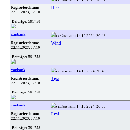
verfasst am:
14.10.2024, 20:47
Registrierdatum:
Hect
22.11.2023, 07:10
Beiträge:
591758
xanbank
verfasst am:
14.10.2024, 20:48
Registrierdatum:
Wind
22.11.2023, 07:10
Beiträge:
591758
xanbank
verfasst am:
14.10.2024, 20:49
Registrierdatum:
Jaya
22.11.2023, 07:10
Beiträge:
591758
xanbank
verfasst am:
14.10.2024, 20:50
Registrierdatum:
Lesl
22.11.2023, 07:10
Beiträge:
591758