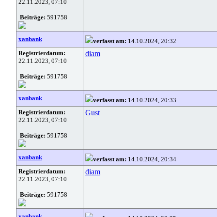
22.11.2023, 07:10
Beiträge:
591758
xanbank
verfasst am:
14.10.2024, 20:32
Registrierdatum:
diam
22.11.2023, 07:10
Beiträge:
591758
xanbank
verfasst am:
14.10.2024, 20:33
Registrierdatum:
Gust
22.11.2023, 07:10
Beiträge:
591758
xanbank
verfasst am:
14.10.2024, 20:34
Registrierdatum:
diam
22.11.2023, 07:10
Beiträge:
591758
xanbank