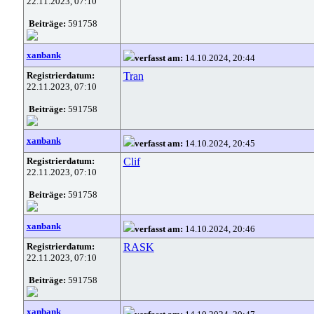
22.11.2023, 07:10
Beiträge:
591758
xanbank
verfasst am:
14.10.2024, 20:44
Registrierdatum:
Tran
22.11.2023, 07:10
Beiträge:
591758
xanbank
verfasst am:
14.10.2024, 20:45
Registrierdatum:
Clif
22.11.2023, 07:10
Beiträge:
591758
xanbank
verfasst am:
14.10.2024, 20:46
Registrierdatum:
RASK
22.11.2023, 07:10
Beiträge:
591758
xanbank