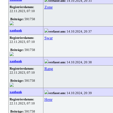
verfasst am:
14.10.2024, 20:35
Registrierdatum:
Zone
22.11.2023, 07:10
Beiträge:
591758
xanbank
verfasst am:
14.10.2024, 20:37
Registrierdatum:
Swar
22.11.2023, 07:10
Beiträge:
591758
xanbank
verfasst am:
14.10.2024, 20:38
Registrierdatum:
Rang
22.11.2023, 07:10
Beiträge:
591758
xanbank
verfasst am:
14.10.2024, 20:39
Registrierdatum:
Henr
22.11.2023, 07:10
Beiträge:
591758