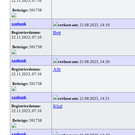
22.11.2023, 07:10
Beiträge:
591758
xanbank
verfasst am:
21.08.2025, 14:19
Registrierdatum:
Bett
22.11.2023, 07:10
Beiträge:
591758
xanbank
verfasst am:
21.08.2025, 14:20
Registrierdatum:
Alfr
22.11.2023, 07:10
Beiträge:
591758
xanbank
verfasst am:
21.08.2025, 14:21
Registrierdatum:
Khal
22.11.2023, 07:10
Beiträge:
591758
xanbank