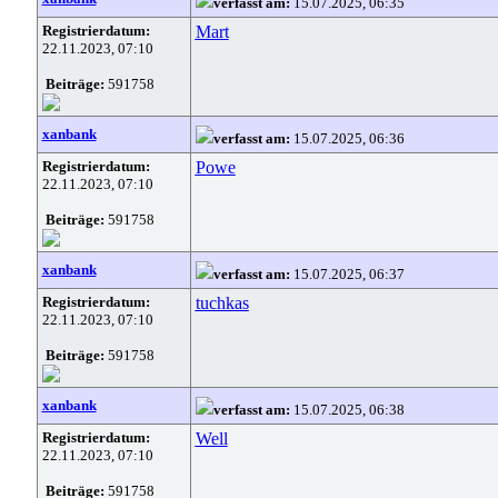
verfasst am:
15.07.2025, 06:35
Registrierdatum:
Mart
22.11.2023, 07:10
Beiträge:
591758
xanbank
verfasst am:
15.07.2025, 06:36
Registrierdatum:
Powe
22.11.2023, 07:10
Beiträge:
591758
xanbank
verfasst am:
15.07.2025, 06:37
Registrierdatum:
tuchkas
22.11.2023, 07:10
Beiträge:
591758
xanbank
verfasst am:
15.07.2025, 06:38
Registrierdatum:
Well
22.11.2023, 07:10
Beiträge:
591758