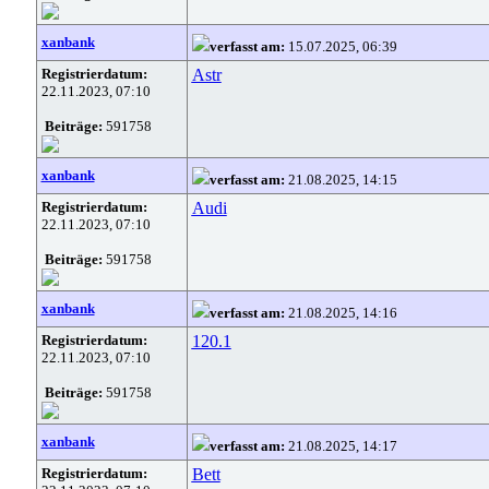
xanbank
verfasst am:
15.07.2025, 06:39
Registrierdatum:
Astr
22.11.2023, 07:10
Beiträge:
591758
xanbank
verfasst am:
21.08.2025, 14:15
Registrierdatum:
Audi
22.11.2023, 07:10
Beiträge:
591758
xanbank
verfasst am:
21.08.2025, 14:16
Registrierdatum:
120.1
22.11.2023, 07:10
Beiträge:
591758
xanbank
verfasst am:
21.08.2025, 14:17
Registrierdatum:
Bett