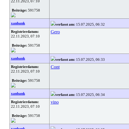
22.11.2023, 07:10
Beiträge:
591758
xanbank
verfasst am:
15.07.2025, 06:32
Registrierdatum:
Gero
22.11.2023, 07:10
Beiträge:
591758
xanbank
verfasst am:
15.07.2025, 06:33
Registrierdatum:
Cont
22.11.2023, 07:10
Beiträge:
591758
xanbank
verfasst am:
15.07.2025, 06:34
Registrierdatum:
vino
22.11.2023, 07:10
Beiträge:
591758
xanbank