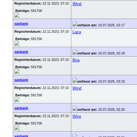
Registrierdatum:
22.11.2023, 07:10
Wind
Beiträge:
591758
xanbank
verfasst am:
15.07.2025, 02:17
Registrierdatum:
22.11.2023, 07:10
Laza
Beiträge:
591758
xanbank
verfasst am:
15.07.2025, 02:18
Registrierdatum:
22.11.2023, 07:10
Bria
Beiträge:
591758
xanbank
verfasst am:
15.07.2025, 02:19
Registrierdatum:
22.11.2023, 07:10
Wind
Beiträge:
591758
xanbank
verfasst am:
15.07.2025, 02:20
Registrierdatum:
22.11.2023, 07:10
Winx
Beiträge:
591758
xanbank