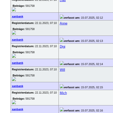
clas
Beiträge:
591758
xanbank
verfasst am:
15.07.2025, 02:12
Registrierdatum:
22.11.2023, 07:10
Anne
Beiträge:
591758
xanbank
verfasst am:
15.07.2025, 02:13
Registrierdatum:
22.11.2023, 07:10
Digi
Beiträge:
591758
xanbank
verfasst am:
15.07.2025, 02:14
Registrierdatum:
22.11.2023, 07:10
Will
Beiträge:
591758
xanbank
verfasst am:
15.07.2025, 02:15
Registrierdatum:
22.11.2023, 07:10
Mich
Beiträge:
591758
xanbank
verfasst am:
15.07.2025, 02:16