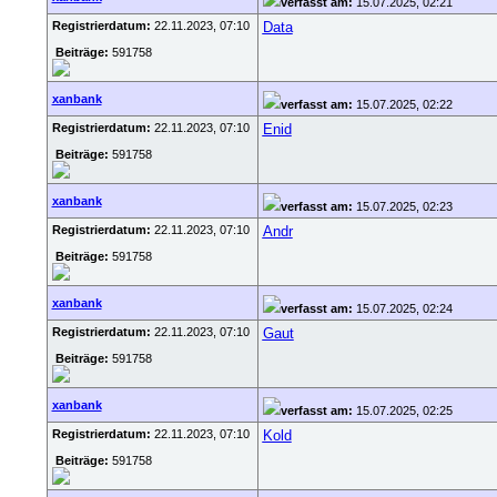
verfasst am:
15.07.2025, 02:21
Registrierdatum:
22.11.2023, 07:10
Data
Beiträge:
591758
xanbank
verfasst am:
15.07.2025, 02:22
Registrierdatum:
22.11.2023, 07:10
Enid
Beiträge:
591758
xanbank
verfasst am:
15.07.2025, 02:23
Registrierdatum:
22.11.2023, 07:10
Andr
Beiträge:
591758
xanbank
verfasst am:
15.07.2025, 02:24
Registrierdatum:
22.11.2023, 07:10
Gaut
Beiträge:
591758
xanbank
verfasst am:
15.07.2025, 02:25
Registrierdatum:
22.11.2023, 07:10
Kold
Beiträge:
591758