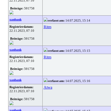
22.11.2023, 07:10
Beiträge:
591758
xanbank
verfasst am:
14.07.2025, 15:14
Registrierdatum:
Ritm
22.11.2023, 07:10
Beiträge:
591758
xanbank
verfasst am:
14.07.2025, 15:15
Registrierdatum:
Ritm
22.11.2023, 07:10
Beiträge:
591758
xanbank
verfasst am:
14.07.2025, 15:16
Registrierdatum:
Atwa
22.11.2023, 07:10
Beiträge:
591758
xanbank