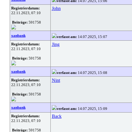
verfasst am:
14.07.2025, 15:06
Registrierdatum:
John
22.11.2023, 07:10
Beiträge:
591758
xanbank
verfasst am:
14.07.2025, 15:07
Registrierdatum:
Jing
22.11.2023, 07:10
Beiträge:
591758
xanbank
verfasst am:
14.07.2025, 15:08
Registrierdatum:
Nint
22.11.2023, 07:10
Beiträge:
591758
xanbank
verfasst am:
14.07.2025, 15:09
Registrierdatum:
Back
22.11.2023, 07:10
Beiträge:
591758