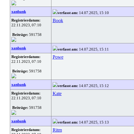
xanbank
verfasst am:
14.07.2025, 15:10
Registrierdatum:
Book
22.11.2023, 07:10
Beiträge:
591758
xanbank
verfasst am:
14.07.2025, 15:11
Registrierdatum:
Powe
22.11.2023, 07:10
Beiträge:
591758
xanbank
verfasst am:
14.07.2025, 15:12
Registrierdatum:
Kate
22.11.2023, 07:10
Beiträge:
591758
xanbank
verfasst am:
14.07.2025, 15:13
Registrierdatum:
Ritm