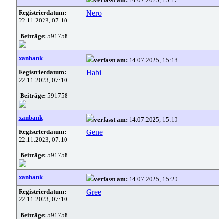
verfasst am:
14.07.2025, 15:17
Registrierdatum:
Nero
22.11.2023, 07:10
Beiträge:
591758
xanbank
verfasst am:
14.07.2025, 15:18
Registrierdatum:
Habi
22.11.2023, 07:10
Beiträge:
591758
xanbank
verfasst am:
14.07.2025, 15:19
Registrierdatum:
Gene
22.11.2023, 07:10
Beiträge:
591758
xanbank
verfasst am:
14.07.2025, 15:20
Registrierdatum:
Gree
22.11.2023, 07:10
Beiträge:
591758