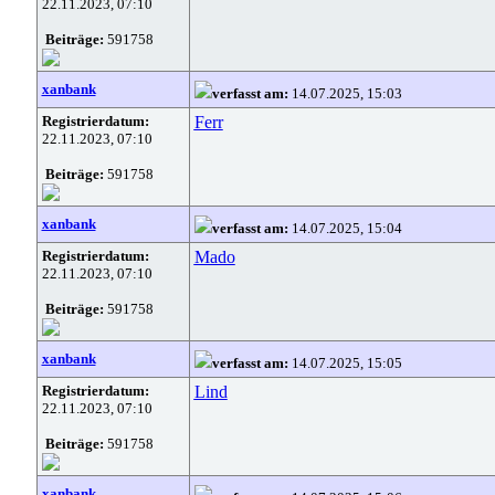
22.11.2023, 07:10
Beiträge:
591758
xanbank
verfasst am:
14.07.2025, 15:03
Registrierdatum:
Ferr
22.11.2023, 07:10
Beiträge:
591758
xanbank
verfasst am:
14.07.2025, 15:04
Registrierdatum:
Mado
22.11.2023, 07:10
Beiträge:
591758
xanbank
verfasst am:
14.07.2025, 15:05
Registrierdatum:
Lind
22.11.2023, 07:10
Beiträge:
591758
xanbank