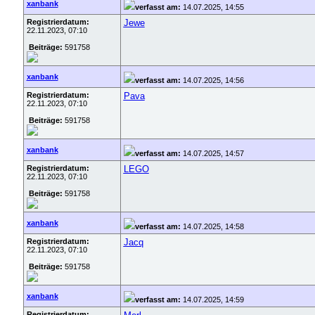
xanbank
verfasst am:
14.07.2025, 14:55
Registrierdatum:
Jewe
22.11.2023, 07:10
Beiträge:
591758
xanbank
verfasst am:
14.07.2025, 14:56
Registrierdatum:
Pava
22.11.2023, 07:10
Beiträge:
591758
xanbank
verfasst am:
14.07.2025, 14:57
Registrierdatum:
LEGO
22.11.2023, 07:10
Beiträge:
591758
xanbank
verfasst am:
14.07.2025, 14:58
Registrierdatum:
Jacq
22.11.2023, 07:10
Beiträge:
591758
xanbank
verfasst am:
14.07.2025, 14:59
Registrierdatum: