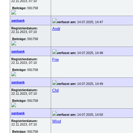
22.11.2023, 07:10
Beiträge:
591758
xanbank
verfasst am:
14.07.2025, 14:47
Registrierdatum:
Andr
22.11.2023, 07:10
Beiträge:
591758
xanbank
verfasst am:
14.07.2025, 14:48
Registrierdatum:
Frie
22.11.2023, 07:10
Beiträge:
591758
xanbank
verfasst am:
14.07.2025, 14:49
Registrierdatum:
Chil
22.11.2023, 07:10
Beiträge:
591758
xanbank
verfasst am:
14.07.2025, 14:50
Registrierdatum:
Wind
22.11.2023, 07:10
Beiträge:
591758