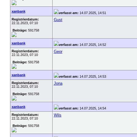
xanbank
verfasst am:
14.07.2025, 14:51
Registrierdatum:
Gust
22.11.2023, 07:10
Beiträge:
591758
xanbank
verfasst am:
14.07.2025, 14:52
Registrierdatum:
Geor
22.11.2023, 07:10
Beiträge:
591758
xanbank
verfasst am:
14.07.2025, 14:53
Registrierdatum:
Jona
22.11.2023, 07:10
Beiträge:
591758
xanbank
verfasst am:
14.07.2025, 14:54
Registrierdatum:
Wils
22.11.2023, 07:10
Beiträge:
591758