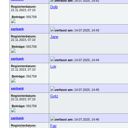
verfasst am:
14.07.2025, 14:42
Registrierdatum:
Dolb
22.11.2023, 07:10
Beiträge:
591758
xanbank
verfasst am:
14.07.2025, 14:43
Registrierdatum:
Jane
22.11.2023, 07:10
Beiträge:
591758
xanbank
verfasst am:
14.07.2025, 14:44
Registrierdatum:
Loir
22.11.2023, 07:10
Beiträge:
591758
xanbank
verfasst am:
14.07.2025, 14:45
Registrierdatum:
Gotz
22.11.2023, 07:10
Beiträge:
591758
xanbank
verfasst am:
14.07.2025, 14:46
Registrierdatum:
Fair