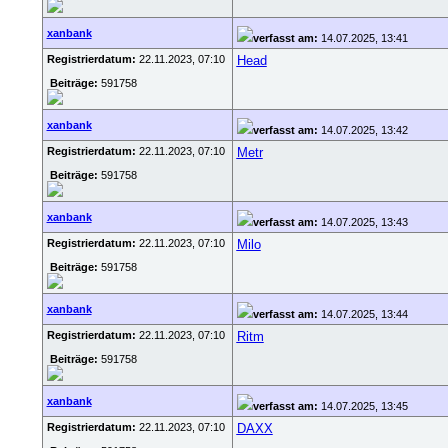
xanbank
verfasst am:
14.07.2025, 13:41
Registrierdatum:
22.11.2023, 07:10
Head
Beiträge:
591758
xanbank
verfasst am:
14.07.2025, 13:42
Registrierdatum:
22.11.2023, 07:10
Metr
Beiträge:
591758
xanbank
verfasst am:
14.07.2025, 13:43
Registrierdatum:
22.11.2023, 07:10
Milo
Beiträge:
591758
xanbank
verfasst am:
14.07.2025, 13:44
Registrierdatum:
22.11.2023, 07:10
Ritm
Beiträge:
591758
xanbank
verfasst am:
14.07.2025, 13:45
Registrierdatum:
22.11.2023, 07:10
DAXX