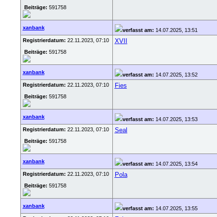
Beiträge:
591758
xanbank
verfasst am:
14.07.2025, 13:51
Registrierdatum:
22.11.2023, 07:10
XVII
Beiträge:
591758
xanbank
verfasst am:
14.07.2025, 13:52
Registrierdatum:
22.11.2023, 07:10
Fies
Beiträge:
591758
xanbank
verfasst am:
14.07.2025, 13:53
Registrierdatum:
22.11.2023, 07:10
Seal
Beiträge:
591758
xanbank
verfasst am:
14.07.2025, 13:54
Registrierdatum:
22.11.2023, 07:10
Pola
Beiträge:
591758
xanbank
verfasst am:
14.07.2025, 13:55