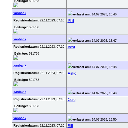
Beiträge:
591758
xanbank
verfasst am:
14.07.2025, 13:46
Registrierdatum:
22.11.2023, 07:10
Phil
Beiträge:
591758
xanbank
verfasst am:
14.07.2025, 13:47
Registrierdatum:
22.11.2023, 07:10
Vest
Beiträge:
591758
xanbank
verfasst am:
14.07.2025, 13:48
Registrierdatum:
22.11.2023, 07:10
Asko
Beiträge:
591758
xanbank
verfasst am:
14.07.2025, 13:49
Registrierdatum:
22.11.2023, 07:10
Core
Beiträge:
591758
xanbank
verfasst am:
14.07.2025, 13:50
Registrierdatum:
22.11.2023, 07:10
Bill