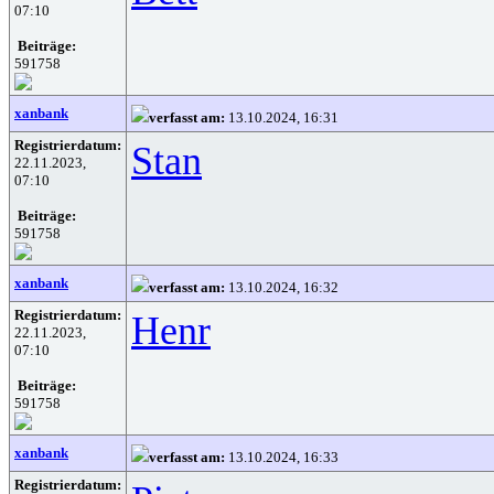
07:10
Beiträge:
591758
xanbank
verfasst am:
13.10.2024, 16:31
Registrierdatum:
Stan
22.11.2023,
07:10
Beiträge:
591758
xanbank
verfasst am:
13.10.2024, 16:32
Registrierdatum:
Henr
22.11.2023,
07:10
Beiträge:
591758
xanbank
verfasst am:
13.10.2024, 16:33
Registrierdatum: