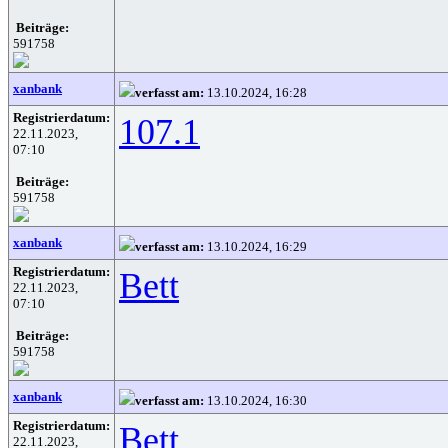
Beiträge:
591758
xanbank
verfasst am:
13.10.2024, 16:28
Registrierdatum:
107.1
22.11.2023,
07:10
Beiträge:
591758
xanbank
verfasst am:
13.10.2024, 16:29
Registrierdatum:
Bett
22.11.2023,
07:10
Beiträge:
591758
xanbank
verfasst am:
13.10.2024, 16:30
Registrierdatum:
Bett
22.11.2023,