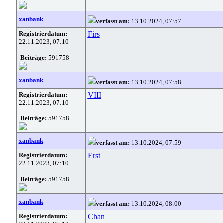
xanbank
verfasst am:
13.10.2024, 07:57
Registrierdatum:
Firs
22.11.2023, 07:10
Beiträge:
591758
xanbank
verfasst am:
13.10.2024, 07:58
Registrierdatum:
VIII
22.11.2023, 07:10
Beiträge:
591758
xanbank
verfasst am:
13.10.2024, 07:59
Registrierdatum:
Erst
22.11.2023, 07:10
Beiträge:
591758
xanbank
verfasst am:
13.10.2024, 08:00
Registrierdatum:
Chan