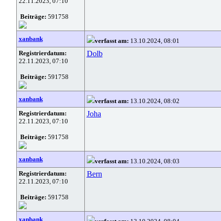
22.11.2023, 07:10
Beiträge:
591758
xanbank
verfasst am:
13.10.2024, 08:01
Registrierdatum:
Dolb
22.11.2023, 07:10
Beiträge:
591758
xanbank
verfasst am:
13.10.2024, 08:02
Registrierdatum:
Joha
22.11.2023, 07:10
Beiträge:
591758
xanbank
verfasst am:
13.10.2024, 08:03
Registrierdatum:
Bern
22.11.2023, 07:10
Beiträge:
591758
xanbank