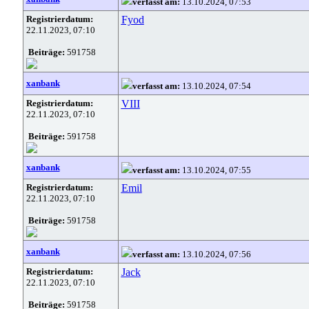
verfasst am:
13.10.2024, 07:53
Registrierdatum:
Fyod
22.11.2023, 07:10
Beiträge:
591758
xanbank
verfasst am:
13.10.2024, 07:54
Registrierdatum:
VIII
22.11.2023, 07:10
Beiträge:
591758
xanbank
verfasst am:
13.10.2024, 07:55
Registrierdatum:
Emil
22.11.2023, 07:10
Beiträge:
591758
xanbank
verfasst am:
13.10.2024, 07:56
Registrierdatum:
Jack
22.11.2023, 07:10
Beiträge:
591758