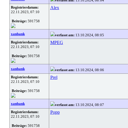
verfasst am:
13.10.2024, 08:04
Registrierdatum:
Alex
22.11.2023, 07:10
Beiträge:
591758
xanbank
verfasst am:
13.10.2024, 08:05
Registrierdatum:
MPEG
22.11.2023, 07:10
Beiträge:
591758
xanbank
verfasst am:
13.10.2024, 08:06
Registrierdatum:
Prel
22.11.2023, 07:10
Beiträge:
591758
xanbank
verfasst am:
13.10.2024, 08:07
Registrierdatum:
Popp
22.11.2023, 07:10
Beiträge:
591758