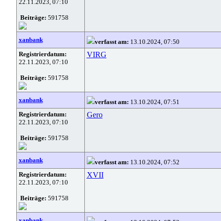
22.11.2023, 07:10
Beiträge:
591758
xanbank
verfasst am:
13.10.2024, 07:50
Registrierdatum:
VIRG
22.11.2023, 07:10
Beiträge:
591758
xanbank
verfasst am:
13.10.2024, 07:51
Registrierdatum:
Gero
22.11.2023, 07:10
Beiträge:
591758
xanbank
verfasst am:
13.10.2024, 07:52
Registrierdatum:
XVII
22.11.2023, 07:10
Beiträge:
591758
xanbank