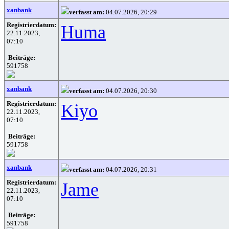
xanbank
verfasst am:
04.07.2026, 20:29
Registrierdatum:
Huma
22.11.2023,
07:10
Beiträge:
591758
xanbank
verfasst am:
04.07.2026, 20:30
Registrierdatum:
Kiyo
22.11.2023,
07:10
Beiträge:
591758
xanbank
verfasst am:
04.07.2026, 20:31
Registrierdatum:
Jame
22.11.2023,
07:10
Beiträge:
591758