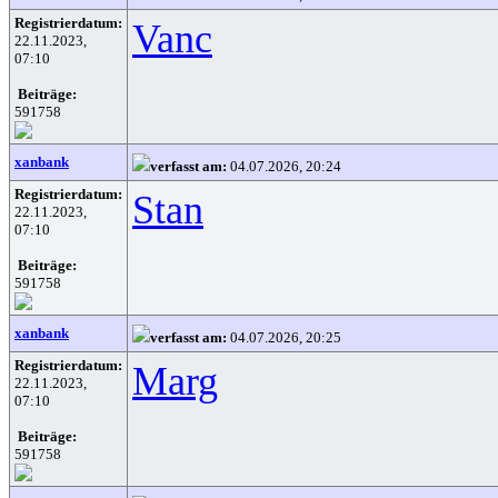
Registrierdatum:
Vanc
22.11.2023,
07:10
Beiträge:
591758
xanbank
verfasst am:
04.07.2026, 20:24
Registrierdatum:
Stan
22.11.2023,
07:10
Beiträge:
591758
xanbank
verfasst am:
04.07.2026, 20:25
Registrierdatum:
Marg
22.11.2023,
07:10
Beiträge:
591758