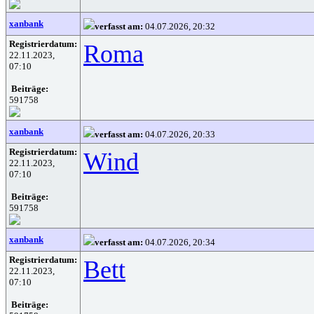
xanbank
verfasst am:
04.07.2026, 20:32
Registrierdatum:
Roma
22.11.2023,
07:10
Beiträge:
591758
xanbank
verfasst am:
04.07.2026, 20:33
Registrierdatum:
Wind
22.11.2023,
07:10
Beiträge:
591758
xanbank
verfasst am:
04.07.2026, 20:34
Registrierdatum:
Bett
22.11.2023,
07:10
Beiträge: