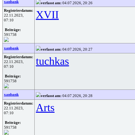
xanbank
verfasst am:
04.07.2026, 20:26
Registrierdatum:
XVII
22.11.2023,
07:10
Beiträge:
591758
xanbank
verfasst am:
04.07.2026, 20:27
Registrierdatum:
tuchkas
22.11.2023,
07:10
Beiträge:
591758
xanbank
verfasst am:
04.07.2026, 20:28
Registrierdatum:
Arts
22.11.2023,
07:10
Beiträge:
591758