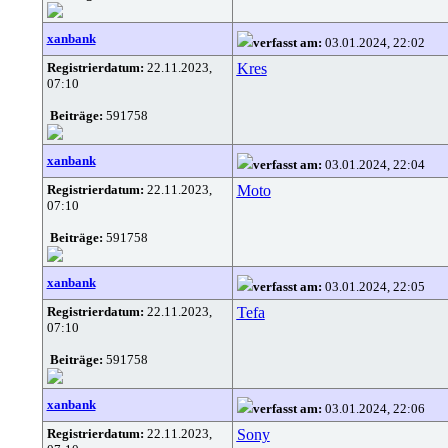
xanbank
verfasst am:
03.01.2024, 22:02
Registrierdatum:
22.11.2023,
Kres
07:10
Beiträge:
591758
xanbank
verfasst am:
03.01.2024, 22:04
Registrierdatum:
22.11.2023,
Moto
07:10
Beiträge:
591758
xanbank
verfasst am:
03.01.2024, 22:05
Registrierdatum:
22.11.2023,
Tefa
07:10
Beiträge:
591758
xanbank
verfasst am:
03.01.2024, 22:06
Registrierdatum:
22.11.2023,
Sony