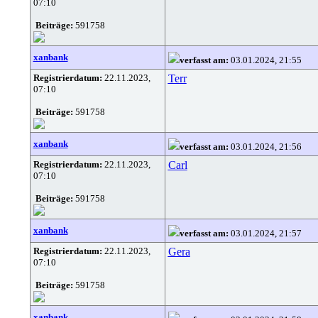
07:10
Beiträge:
591758
xanbank
verfasst am:
03.01.2024, 21:55
Registrierdatum:
22.11.2023,
Terr
07:10
Beiträge:
591758
xanbank
verfasst am:
03.01.2024, 21:56
Registrierdatum:
22.11.2023,
Carl
07:10
Beiträge:
591758
xanbank
verfasst am:
03.01.2024, 21:57
Registrierdatum:
22.11.2023,
Gera
07:10
Beiträge:
591758
xanbank