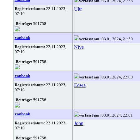
verfasst am:
03.01.2024, 21:58
Registrierdatum:
22.11.2023,
Ultr
07:10
Beiträge:
591758
xanbank
verfasst am:
03.01.2024, 21:59
Registrierdatum:
22.11.2023,
Nive
07:10
Beiträge:
591758
xanbank
verfasst am:
03.01.2024, 22:00
Registrierdatum:
22.11.2023,
Edwa
07:10
Beiträge:
591758
xanbank
verfasst am:
03.01.2024, 22:01
Registrierdatum:
22.11.2023,
John
07:10
Beiträge:
591758