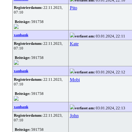
verfasst am:
03.01.2024, 22:10
Registrierdatum:
22.11.2023,
Pito
07:10
Beiträge:
591758
xanbank
verfasst am:
03.01.2024, 22:11
Registrierdatum:
22.11.2023,
Kate
07:10
Beiträge:
591758
xanbank
verfasst am:
03.01.2024, 22:12
Registrierdatum:
22.11.2023,
Mobi
07:10
Beiträge:
591758
xanbank
verfasst am:
03.01.2024, 22:13
Registrierdatum:
22.11.2023,
John
07:10
Beiträge:
591758