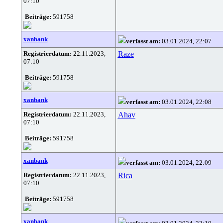
07:10
Beiträge:
591758
xanbank
verfasst am:
03.01.2024, 22:07
Registrierdatum:
22.11.2023,
Raze
07:10
Beiträge:
591758
xanbank
verfasst am:
03.01.2024, 22:08
Registrierdatum:
22.11.2023,
Ahav
07:10
Beiträge:
591758
xanbank
verfasst am:
03.01.2024, 22:09
Registrierdatum:
22.11.2023,
Rica
07:10
Beiträge:
591758
xanbank