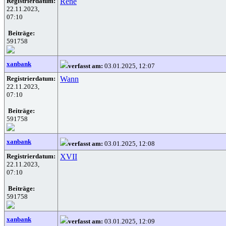
Registrierdatum:
Rene
22.11.2023,
07:10
Beiträge:
591758
xanbank
verfasst am:
03.01.2025, 12:07
Registrierdatum:
Wann
22.11.2023,
07:10
Beiträge:
591758
xanbank
verfasst am:
03.01.2025, 12:08
Registrierdatum:
XVII
22.11.2023,
07:10
Beiträge:
591758
xanbank
verfasst am:
03.01.2025, 12:09