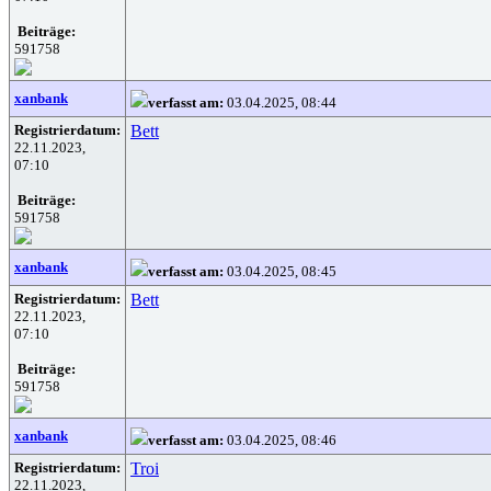
Beiträge:
591758
xanbank
verfasst am:
03.04.2025, 08:44
Registrierdatum:
Bett
22.11.2023,
07:10
Beiträge:
591758
xanbank
verfasst am:
03.04.2025, 08:45
Registrierdatum:
Bett
22.11.2023,
07:10
Beiträge:
591758
xanbank
verfasst am:
03.04.2025, 08:46
Registrierdatum:
Troi
22.11.2023,