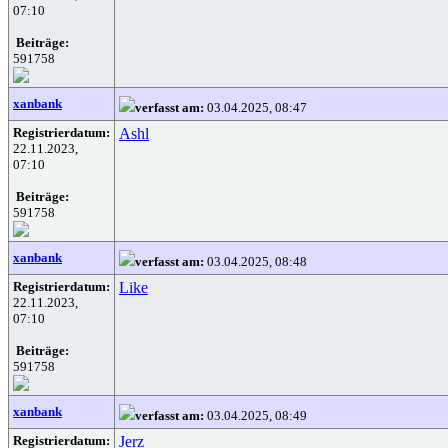
07:10
Beiträge:
591758
xanbank
verfasst am:
03.04.2025, 08:47
Registrierdatum:
Ashl
22.11.2023,
07:10
Beiträge:
591758
xanbank
verfasst am:
03.04.2025, 08:48
Registrierdatum:
Like
22.11.2023,
07:10
Beiträge:
591758
xanbank
verfasst am:
03.04.2025, 08:49
Registrierdatum:
Jerz