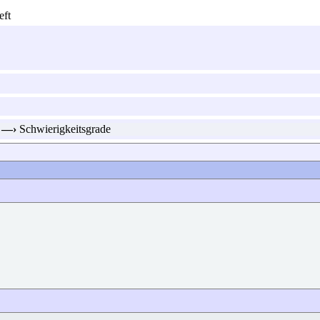
—›
Schwierigkeitsgrade