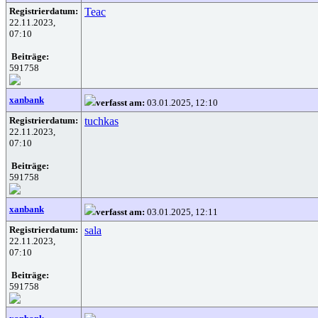
Registrierdatum:
Teac
22.11.2023,
07:10
Beiträge:
591758
xanbank
verfasst am:
03.01.2025, 12:10
Registrierdatum:
tuchkas
22.11.2023,
07:10
Beiträge:
591758
xanbank
verfasst am:
03.01.2025, 12:11
Registrierdatum:
sala
22.11.2023,
07:10
Beiträge:
591758