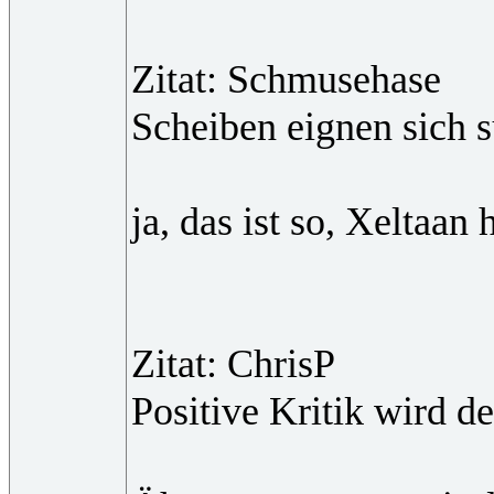
Zitat: Schmusehase
Scheiben eignen sich s
ja, das ist so, Xeltaa
Zitat: ChrisP
Positive Kritik wird 