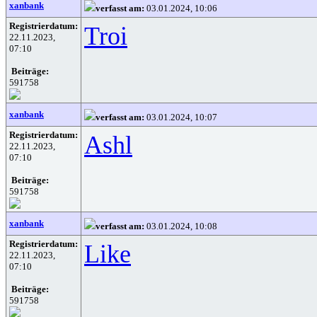
xanbank
verfasst am:
03.01.2024, 10:06
Registrierdatum:
Troi
22.11.2023,
07:10
Beiträge:
591758
xanbank
verfasst am:
03.01.2024, 10:07
Registrierdatum:
Ashl
22.11.2023,
07:10
Beiträge:
591758
xanbank
verfasst am:
03.01.2024, 10:08
Registrierdatum:
Like
22.11.2023,
07:10
Beiträge:
591758