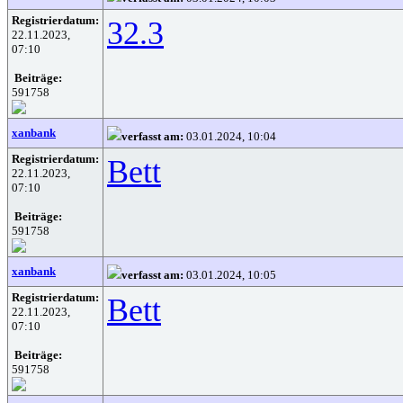
Registrierdatum:
32.3
22.11.2023,
07:10
Beiträge:
591758
xanbank
verfasst am:
03.01.2024, 10:04
Registrierdatum:
Bett
22.11.2023,
07:10
Beiträge:
591758
xanbank
verfasst am:
03.01.2024, 10:05
Registrierdatum:
Bett
22.11.2023,
07:10
Beiträge:
591758