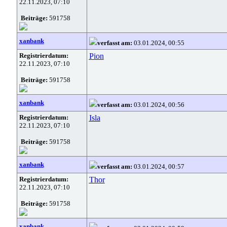
22.11.2023, 07:10
Beiträge:
591758
xanbank
verfasst am:
03.01.2024, 00:55
Registrierdatum:
Pion
22.11.2023, 07:10
Beiträge:
591758
xanbank
verfasst am:
03.01.2024, 00:56
Registrierdatum:
Isla
22.11.2023, 07:10
Beiträge:
591758
xanbank
verfasst am:
03.01.2024, 00:57
Registrierdatum:
Thor
22.11.2023, 07:10
Beiträge:
591758
xanbank