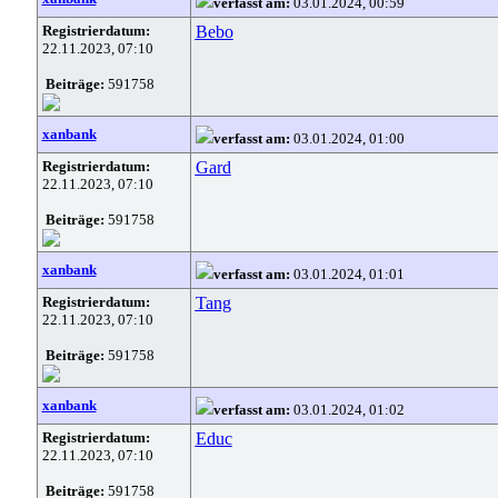
verfasst am:
03.01.2024, 00:59
Registrierdatum:
Bebo
22.11.2023, 07:10
Beiträge:
591758
xanbank
verfasst am:
03.01.2024, 01:00
Registrierdatum:
Gard
22.11.2023, 07:10
Beiträge:
591758
xanbank
verfasst am:
03.01.2024, 01:01
Registrierdatum:
Tang
22.11.2023, 07:10
Beiträge:
591758
xanbank
verfasst am:
03.01.2024, 01:02
Registrierdatum:
Educ
22.11.2023, 07:10
Beiträge:
591758