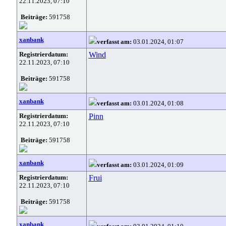
22.11.2023, 07:10
Beiträge:
591758
xanbank
verfasst am:
03.01.2024, 01:07
Registrierdatum:
Wind
22.11.2023, 07:10
Beiträge:
591758
xanbank
verfasst am:
03.01.2024, 01:08
Registrierdatum:
Pinn
22.11.2023, 07:10
Beiträge:
591758
xanbank
verfasst am:
03.01.2024, 01:09
Registrierdatum:
Frui
22.11.2023, 07:10
Beiträge:
591758
xanbank