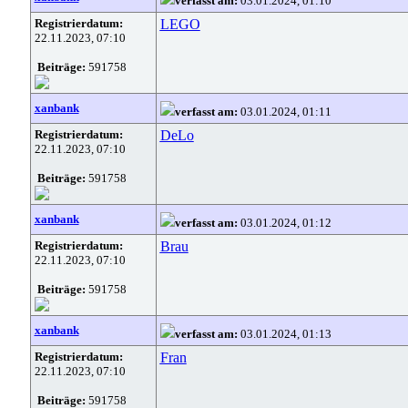
verfasst am:
03.01.2024, 01:10
Registrierdatum:
LEGO
22.11.2023, 07:10
Beiträge:
591758
xanbank
verfasst am:
03.01.2024, 01:11
Registrierdatum:
DeLo
22.11.2023, 07:10
Beiträge:
591758
xanbank
verfasst am:
03.01.2024, 01:12
Registrierdatum:
Brau
22.11.2023, 07:10
Beiträge:
591758
xanbank
verfasst am:
03.01.2024, 01:13
Registrierdatum:
Fran
22.11.2023, 07:10
Beiträge:
591758