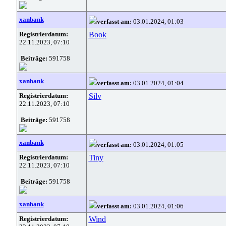
xanbank
verfasst am:
03.01.2024, 01:03
Registrierdatum:
Book
22.11.2023, 07:10
Beiträge:
591758
xanbank
verfasst am:
03.01.2024, 01:04
Registrierdatum:
Silv
22.11.2023, 07:10
Beiträge:
591758
xanbank
verfasst am:
03.01.2024, 01:05
Registrierdatum:
Tiny
22.11.2023, 07:10
Beiträge:
591758
xanbank
verfasst am:
03.01.2024, 01:06
Registrierdatum:
Wind