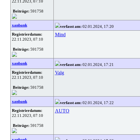
22.11.2023, 07:10
Beiträge:
591758
xanbank
verfasst am:
02.01.2024, 17:20
Registrierdatum:
Mind
22.11.2023, 07:10
Beiträge:
591758
xanbank
verfasst am:
02.01.2024, 17:21
Registrierdatum:
Valg
22.11.2023, 07:10
Beiträge:
591758
xanbank
verfasst am:
02.01.2024, 17:22
Registrierdatum:
AUTO
22.11.2023, 07:10
Beiträge:
591758
xanbank