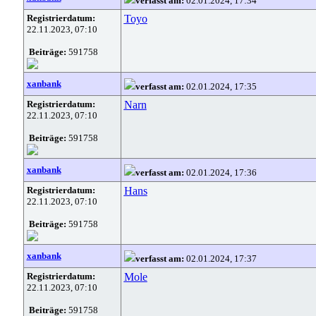
verfasst am:
02.01.2024, 17:34
Registrierdatum:
Toyo
22.11.2023, 07:10
Beiträge:
591758
xanbank
verfasst am:
02.01.2024, 17:35
Registrierdatum:
Narn
22.11.2023, 07:10
Beiträge:
591758
xanbank
verfasst am:
02.01.2024, 17:36
Registrierdatum:
Hans
22.11.2023, 07:10
Beiträge:
591758
xanbank
verfasst am:
02.01.2024, 17:37
Registrierdatum:
Mole
22.11.2023, 07:10
Beiträge:
591758