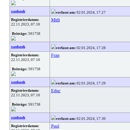
xanbank
verfasst am:
02.01.2024, 17:27
Registrierdatum:
Midi
22.11.2023, 07:10
Beiträge:
591758
xanbank
verfasst am:
02.01.2024, 17:28
Registrierdatum:
Fran
22.11.2023, 07:10
Beiträge:
591758
xanbank
verfasst am:
02.01.2024, 17:29
Registrierdatum:
Educ
22.11.2023, 07:10
Beiträge:
591758
xanbank
verfasst am:
02.01.2024, 17:30
Registrierdatum:
Paul