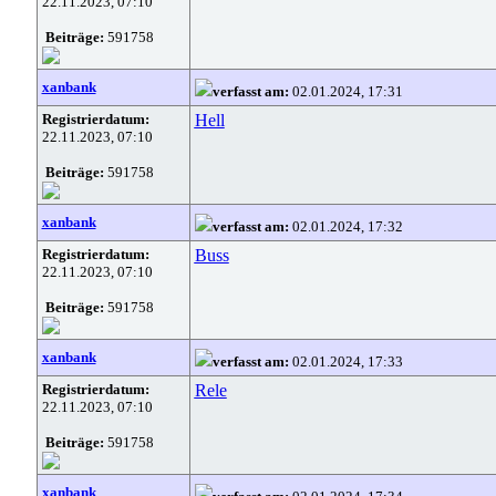
22.11.2023, 07:10
Beiträge:
591758
xanbank
verfasst am:
02.01.2024, 17:31
Registrierdatum:
Hell
22.11.2023, 07:10
Beiträge:
591758
xanbank
verfasst am:
02.01.2024, 17:32
Registrierdatum:
Buss
22.11.2023, 07:10
Beiträge:
591758
xanbank
verfasst am:
02.01.2024, 17:33
Registrierdatum:
Rele
22.11.2023, 07:10
Beiträge:
591758
xanbank