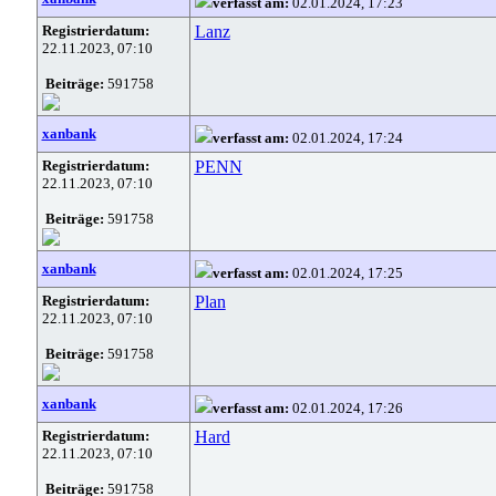
verfasst am:
02.01.2024, 17:23
Registrierdatum:
Lanz
22.11.2023, 07:10
Beiträge:
591758
xanbank
verfasst am:
02.01.2024, 17:24
Registrierdatum:
PENN
22.11.2023, 07:10
Beiträge:
591758
xanbank
verfasst am:
02.01.2024, 17:25
Registrierdatum:
Plan
22.11.2023, 07:10
Beiträge:
591758
xanbank
verfasst am:
02.01.2024, 17:26
Registrierdatum:
Hard
22.11.2023, 07:10
Beiträge:
591758