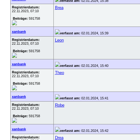
verfasst am:
02.01.2024, 15:38
Registrierdatum:
Brea
22.11.2023, 07:10
Beiträge:
591758
xanbank
verfasst am:
02.01.2024, 15:39
Registrierdatum:
Leon
22.11.2023, 07:10
Beiträge:
591758
xanbank
verfasst am:
02.01.2024, 15:40
Registrierdatum:
Theo
22.11.2023, 07:10
Beiträge:
591758
xanbank
verfasst am:
02.01.2024, 15:41
Registrierdatum:
Robe
22.11.2023, 07:10
Beiträge:
591758
xanbank
verfasst am:
02.01.2024, 15:42
Registrierdatum:
Drea