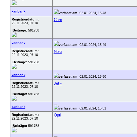
xanbank
verfasst am:
02.01.2024, 15:48
Registrierdatum:
Caro
22.11.2023, 07:10
Beiträge:
591758
xanbank
verfasst am:
02.01.2024, 15:49
Registrierdatum:
Noki
22.11.2023, 07:10
Beiträge:
591758
xanbank
verfasst am:
02.01.2024, 15:50
Registrierdatum:
JetF
22.11.2023, 07:10
Beiträge:
591758
xanbank
verfasst am:
02.01.2024, 15:51
Registrierdatum:
Opti
22.11.2023, 07:10
Beiträge:
591758