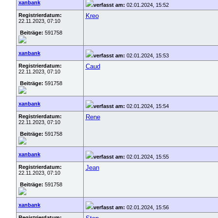
xanbank
verfasst am:
02.01.2024, 15:52
Registrierdatum:
Kreo
22.11.2023, 07:10
Beiträge:
591758
xanbank
verfasst am:
02.01.2024, 15:53
Registrierdatum:
Caud
22.11.2023, 07:10
Beiträge:
591758
xanbank
verfasst am:
02.01.2024, 15:54
Registrierdatum:
Rene
22.11.2023, 07:10
Beiträge:
591758
xanbank
verfasst am:
02.01.2024, 15:55
Registrierdatum:
Jean
22.11.2023, 07:10
Beiträge:
591758
xanbank
verfasst am:
02.01.2024, 15:56
Registrierdatum: