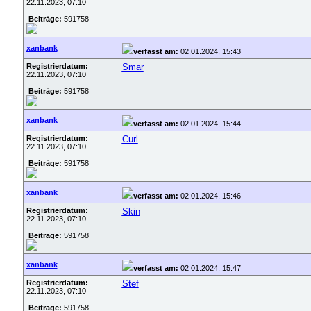
22.11.2023, 07:10
Beiträge:
591758
xanbank
verfasst am:
02.01.2024, 15:43
Registrierdatum:
Smar
22.11.2023, 07:10
Beiträge:
591758
xanbank
verfasst am:
02.01.2024, 15:44
Registrierdatum:
Curl
22.11.2023, 07:10
Beiträge:
591758
xanbank
verfasst am:
02.01.2024, 15:46
Registrierdatum:
Skin
22.11.2023, 07:10
Beiträge:
591758
xanbank
verfasst am:
02.01.2024, 15:47
Registrierdatum:
Stef
22.11.2023, 07:10
Beiträge:
591758