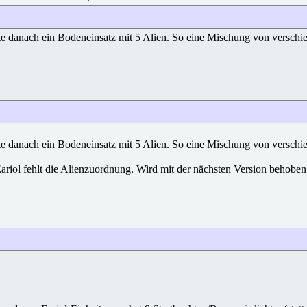
 danach ein Bodeneinsatz mit 5 Alien. So eine Mischung von verschieden
 danach ein Bodeneinsatz mit 5 Alien. So eine Mischung von verschieden
Eariol fehlt die Alienzuordnung. Wird mit der nächsten Version behoben