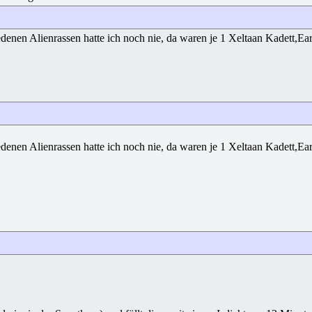
en Alienrassen hatte ich noch nie, da waren je 1 Xeltaan Kadett,Eario
en Alienrassen hatte ich noch nie, da waren je 1 Xeltaan Kadett,Eario