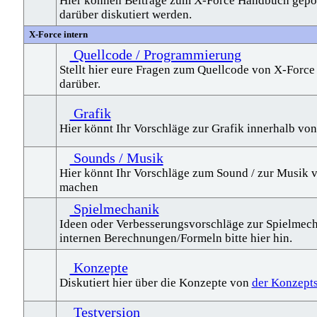
Hier können Beiträge zum X-Force Handbuch gepo
darüber diskutiert werden.
X-Force intern
Quellcode / Programmierung
Stellt hier eure Fragen zum Quellcode von X-Force 
darüber.
Grafik
Hier könnt Ihr Vorschläge zur Grafik innerhalb v
Sounds / Musik
Hier könnt Ihr Vorschläge zum Sound / zur Musik 
machen
Spielmechanik
Ideen oder Verbesserungsvorschläge zur Spielmech
internen Berechnungen/Formeln bitte hier hin.
Konzepte
Diskutiert hier über die Konzepte von
der Konzepts
Testversion