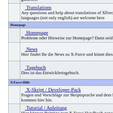
Translations
Any questions and help about translations of XForc
languages (not only english) are welcome here
Homepage
Homepage
Probleme oder Hinweise zur Homepage? Dann seid ih
News
Hier findet Ihr die News zu X-Force und könnt die
Tagebuch
Dies ist das Entwicklertagebuch.
X-Force Hilfe
X-Skript / Developer-Pack
Fragen und Vorschläge zur Skriptsprache und dem 
kommen hier hin.
Tutorial / Anleitung